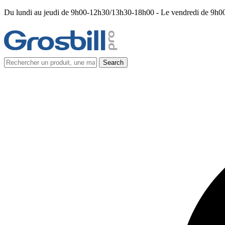
Du lundi au jeudi de 9h00-12h30/13h30-18h00 - Le vendredi de 9h