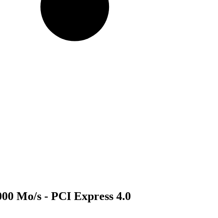
000 Mo/s - PCI Express 4.0