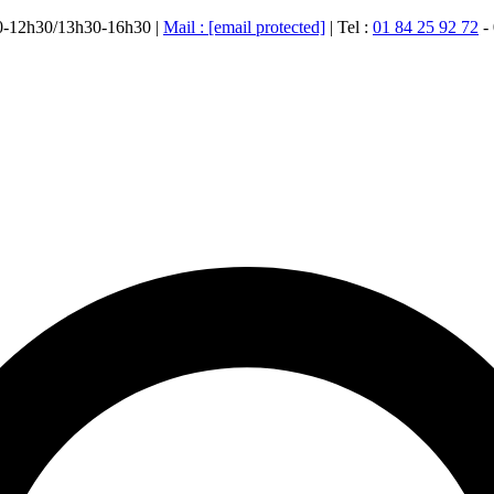
00-12h30/13h30-16h30 |
Mail :
[email protected]
| Tel :
01 84 25 92 72
-