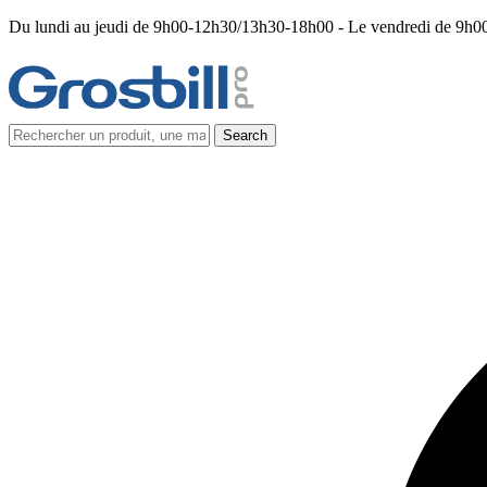
Du lundi au jeudi de 9h00-12h30/13h30-18h00 - Le vendredi de 9h