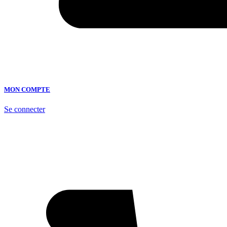
MON COMPTE
Se connecter