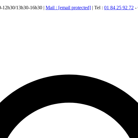
00-12h30/13h30-16h30 |
Mail :
[email protected]
| Tel :
01 84 25 92 72
-