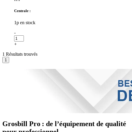
Centrale :
1p en stock
-
+
1 Résultats trouvés
Grosbill Pro : de l’équipement de qualité
pour professionnel