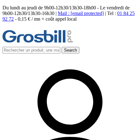
Du lundi au jeudi de 9h00-12h30/13h30-18h00 - Le vendredi de
9h00-12h30/13h30-16h30 |
Mail :
[email protected]
| Tel :
01 84 25
92 72
-
0,15 € / mn + coût appel local