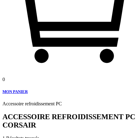
0
MON PANIER
Accessoire refroidissement PC
ACCESSOIRE REFROIDISSEMENT PC
CORSAIR