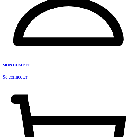
MON COMPTE
Se connecter