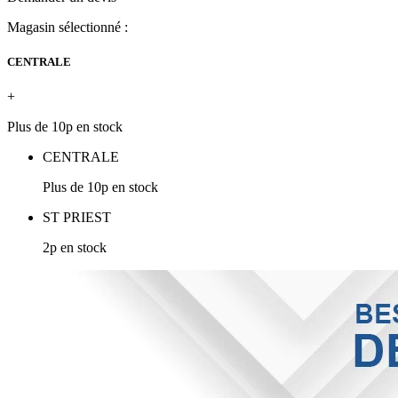
Magasin sélectionné :
CENTRALE
+
Plus de 10p en stock
CENTRALE
Plus de 10p en stock
ST PRIEST
2p en stock