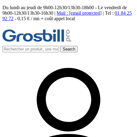
Du lundi au jeudi de 9h00-12h30/13h30-18h00 - Le vendredi de
9h00-12h30/13h30-16h30 |
Mail :
[email protected]
| Tel :
01 84 25
92 72
-
0,15 € / mn + coût appel local