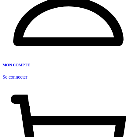
MON COMPTE
Se connecter