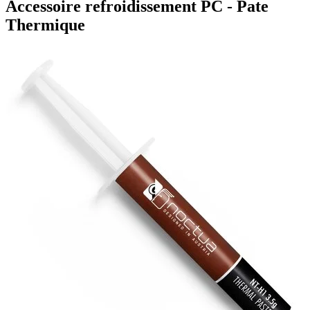
Accessoire refroidissement PC - Pate
Thermique