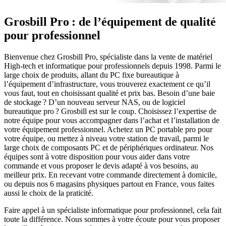
Grosbill Pro : de l’équipement de qualité
pour professionnel
Bienvenue chez Grosbill Pro, spécialiste dans la vente de matériel
High-tech et informatique pour professionnels depuis 1998. Parmi le
large choix de produits, allant du PC fixe bureautique à
l’équipement d’infrastructure, vous trouverez exactement ce qu’il
vous faut, tout en choisissant qualité et prix bas. Besoin d’une baie
de stockage ? D’un nouveau serveur NAS, ou de logiciel
bureautique pro ? Grosbill est sur le coup. Choisissez l’expertise de
notre équipe pour vous accompagner dans l’achat et l’installation de
votre équipement professionnel. Achetez un PC portable pro pour
votre équipe, ou mettez à niveau votre station de travail, parmi le
large choix de composants PC et de périphériques ordinateur. Nos
équipes sont à votre disposition pour vous aider dans votre
commande et vous proposer le devis adapté à vos besoins, au
meilleur prix. En recevant votre commande directement à domicile,
ou depuis nos 6 magasins physiques partout en France, vous faites
aussi le choix de la praticité.
Faire appel à un spécialiste informatique pour professionnel, cela fait
toute la différence. Nous sommes à votre écoute pour vous proposer