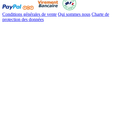
Conditions générales de vente
Qui sommes nous
Charte de
protection des données