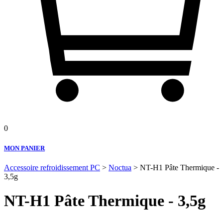
0
MON PANIER
Accessoire refroidissement PC
>
Noctua
> NT-H1 Pâte Thermique -
3,5g
NT-H1 Pâte Thermique - 3,5g