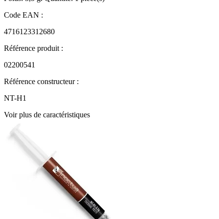
Code EAN :
4716123312680
Référence produit :
02200541
Référence constructeur :
NT-H1
Voir plus de caractéristiques