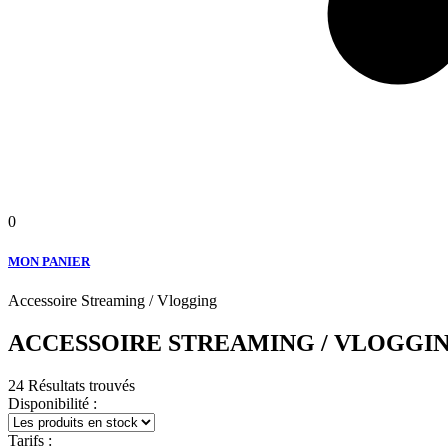
0
MON PANIER
Accessoire Streaming / Vlogging
ACCESSOIRE STREAMING / VLOGGI
24 Résultats trouvés
Disponibilité :
Tarifs :