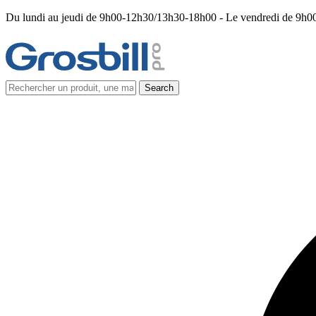
Du lundi au jeudi de 9h00-12h30/13h30-18h00 - Le vendredi de 9h