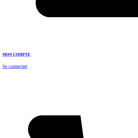
MON COMPTE
Se connecter