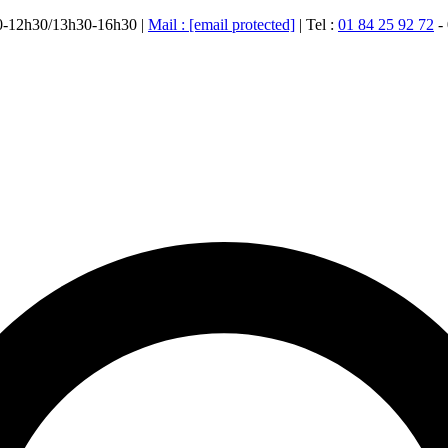
00-12h30/13h30-16h30 |
Mail :
[email protected]
| Tel :
01 84 25 92 72
-