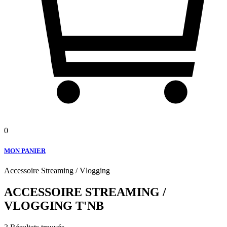
0
MON PANIER
Accessoire Streaming / Vlogging
ACCESSOIRE STREAMING /
VLOGGING T'NB