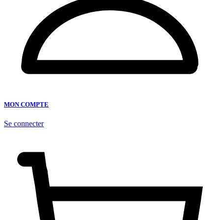
MON COMPTE
Se connecter