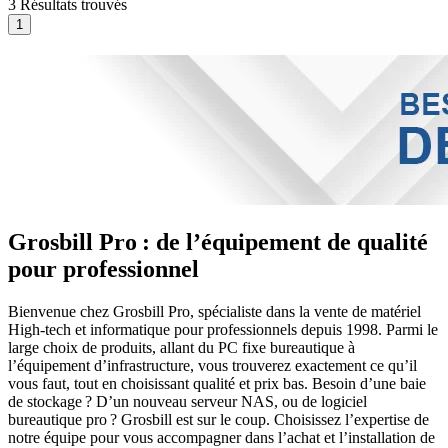
3 Résultats trouvés
Grosbill Pro : de l’équipement de qualité
pour professionnel
Bienvenue chez Grosbill Pro, spécialiste dans la vente de matériel
High-tech et informatique pour professionnels depuis 1998. Parmi le
large choix de produits, allant du PC fixe bureautique à
l’équipement d’infrastructure, vous trouverez exactement ce qu’il
vous faut, tout en choisissant qualité et prix bas. Besoin d’une baie
de stockage ? D’un nouveau serveur NAS, ou de logiciel
bureautique pro ? Grosbill est sur le coup. Choisissez l’expertise de
notre équipe pour vous accompagner dans l’achat et l’installation de