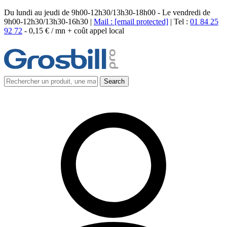
Du lundi au jeudi de 9h00-12h30/13h30-18h00 - Le vendredi de
9h00-12h30/13h30-16h30 |
Mail :
[email protected]
| Tel :
01 84 25
92 72
-
0,15 € / mn + coût appel local