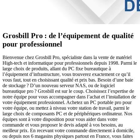
Grosbill Pro : de l’équipement de qualité
pour professionnel
Bienvenue chez Grosbill Pro, spécialiste dans la vente de matériel
High-tech et informatique pour professionnels depuis 1998. Parmi le
large choix de produits, allant du PC fixe bureautique à
l’équipement d’infrastructure, vous trouverez exactement ce qu’il
vous faut, tout en choisissant qualité et prix bas. Besoin d’une baie
de stockage ? D’un nouveau serveur NAS, ou de logiciel
bureautique pro ? Grosbill est sur le coup. Choisissez l’expertise de
notre équipe pour vous accompagner dans l’achat et l’installation de
votre équipement professionnel. Achetez un PC portable pro pour
votre équipe, ou mettez à niveau votre station de travail, parmi le
large choix de composants PC et de périphériques ordinateur. Nos
équipes sont à votre disposition pour vous aider dans votre
commande et vous proposer le devis adapté à vos besoins, au
meilleur prix. En recevant votre commande directement à domicile,
ou depuis nos 6 magasins physiques partout en France, vous faites