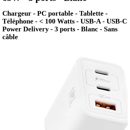
Chargeur - PC portable - Tablette -
Téléphone - < 100 Watts - USB-A - USB-C
Power Delivery - 3 ports - Blanc - Sans
câble