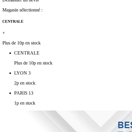
Magasin sélectionné :
CENTRALE
+
Plus de 10p en stock
CENTRALE
Plus de 10p en stock
LYON 3
2p en stock
PARIS 13
1p en stock