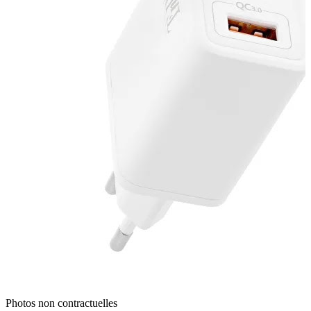
Photos non contractuelles