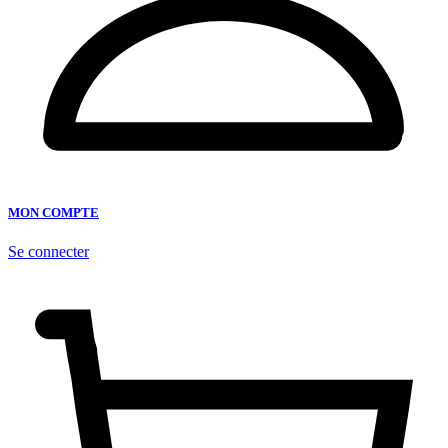
MON COMPTE
Se connecter