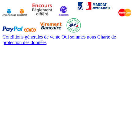
Conditions générales de vente
Qui sommes nous
Charte de
protection des données