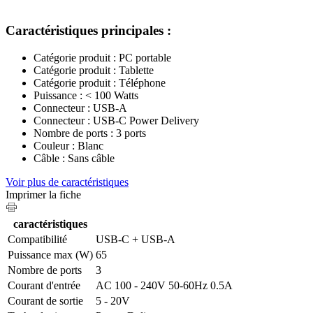
Caractéristiques principales :
Catégorie produit : PC portable
Catégorie produit : Tablette
Catégorie produit : Téléphone
Puissance : < 100 Watts
Connecteur : USB-A
Connecteur : USB-C Power Delivery
Nombre de ports : 3 ports
Couleur : Blanc
Câble : Sans câble
Voir plus de caractéristiques
Imprimer la fiche
caractéristiques
Compatibilité
USB-C + USB-A
Puissance max (W)
65
Nombre de ports
3
Courant d'entrée
AC 100 - 240V 50-60Hz 0.5A
Courant de sortie
5 - 20V