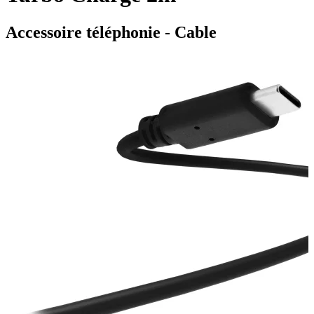
Accessoire téléphonie - Cable