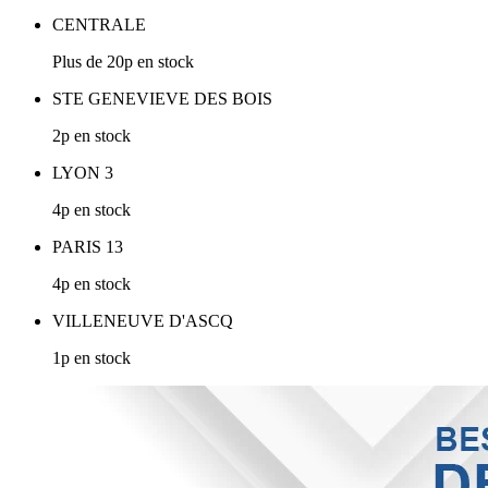
CENTRALE
Plus de 20p en stock
STE GENEVIEVE DES BOIS
2p en stock
LYON 3
4p en stock
PARIS 13
4p en stock
VILLENEUVE D'ASCQ
1p en stock