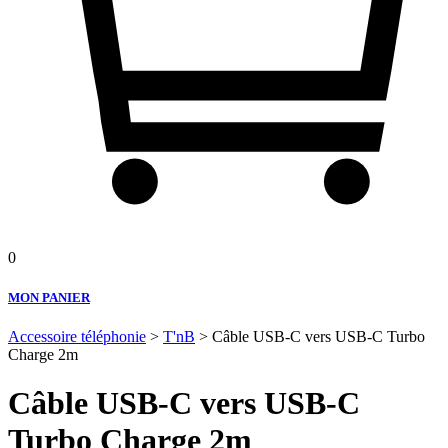
0
MON PANIER
Accessoire téléphonie
>
T'nB
> Câble USB-C vers USB-C Turbo
Charge 2m
Câble USB-C vers USB-C
Turbo Charge 2m