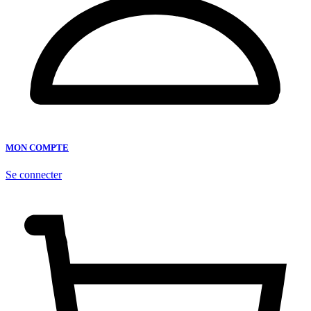
MON COMPTE
Se connecter