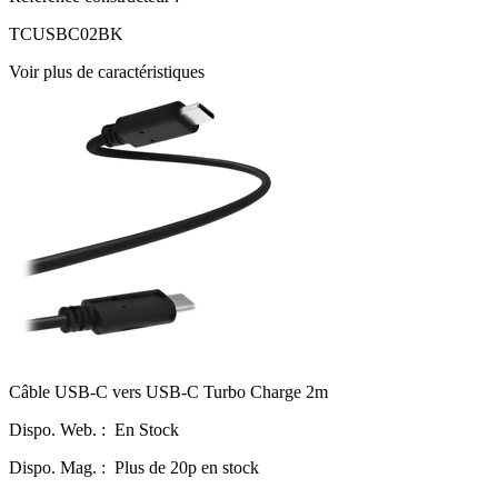
TCUSBC02BK
Voir plus de caractéristiques
Câble USB-C vers USB-C Turbo Charge 2m
Dispo. Web. :
En Stock
Dispo. Mag. :
Plus de 20p en stock