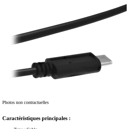
Photos non contractuelles
Caractéristiques principales :