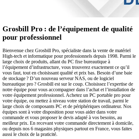
Grosbill Pro : de l’équipement de qualité
pour professionnel
Bienvenue chez Grosbill Pro, spécialiste dans la vente de matériel
High-tech et informatique pour professionnels depuis 1998. Parmi le
large choix de produits, allant du PC fixe bureautique à
l’équipement d’infrastructure, vous trouverez exactement ce qu’il
vous faut, tout en choisissant qualité et prix bas. Besoin d’une baie
de stockage ? D’un nouveau serveur NAS, ou de logiciel
bureautique pro ? Grosbill est sur le coup. Choisissez l’expertise de
notre équipe pour vous accompagner dans l’achat et l’installation de
votre équipement professionnel. Achetez un PC portable pro pour
votre équipe, ou mettez à niveau votre station de travail, parmi le
large choix de composants PC et de périphériques ordinateur. Nos
équipes sont à votre disposition pour vous aider dans votre
commande et vous proposer le devis adapté à vos besoins, au
meilleur prix. En recevant votre commande directement à domicile,
ou depuis nos 6 magasins physiques partout en France, vous faites
aussi le choix de la praticité.