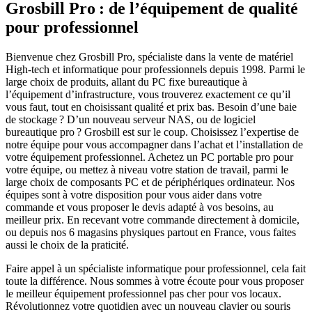
Grosbill Pro : de l’équipement de qualité
pour professionnel
Bienvenue chez Grosbill Pro, spécialiste dans la vente de matériel
High-tech et informatique pour professionnels depuis 1998. Parmi le
large choix de produits, allant du PC fixe bureautique à
l’équipement d’infrastructure, vous trouverez exactement ce qu’il
vous faut, tout en choisissant qualité et prix bas. Besoin d’une baie
de stockage ? D’un nouveau serveur NAS, ou de logiciel
bureautique pro ? Grosbill est sur le coup. Choisissez l’expertise de
notre équipe pour vous accompagner dans l’achat et l’installation de
votre équipement professionnel. Achetez un PC portable pro pour
votre équipe, ou mettez à niveau votre station de travail, parmi le
large choix de composants PC et de périphériques ordinateur. Nos
équipes sont à votre disposition pour vous aider dans votre
commande et vous proposer le devis adapté à vos besoins, au
meilleur prix. En recevant votre commande directement à domicile,
ou depuis nos 6 magasins physiques partout en France, vous faites
aussi le choix de la praticité.
Faire appel à un spécialiste informatique pour professionnel, cela fait
toute la différence. Nous sommes à votre écoute pour vous proposer
le meilleur équipement professionnel pas cher pour vos locaux.
Révolutionnez votre quotidien avec un nouveau clavier ou souris