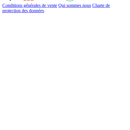
Conditions générales de vente
Qui sommes nous
Charte de
protection des données