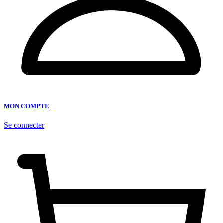
MON COMPTE
Se connecter