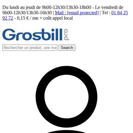
Du lundi au jeudi de 9h00-12h30/13h30-18h00 - Le vendredi de
9h00-12h30/13h30-16h30 |
Mail :
[email protected]
| Tel :
01 84 25
92 72
-
0,15 € / mn + coût appel local