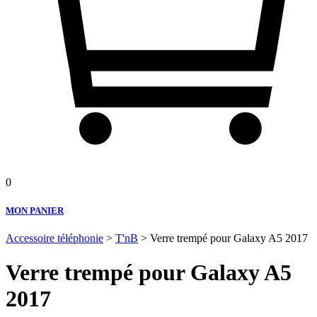
0
MON PANIER
Accessoire téléphonie
>
T'nB
> Verre trempé pour Galaxy A5 2017
Verre trempé pour Galaxy A5
2017