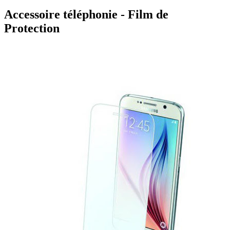
Accessoire téléphonie - Film de
Protection