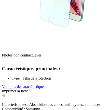
Photos non contractuelles
Caractéristiques principales :
Type : Film de Protection
Voir plus de caractéristiques
Imprimer la fiche
Caractéristiques : Absorbtion des chocs, anti-rayures, anti-traces
Compatibilité : Samsung