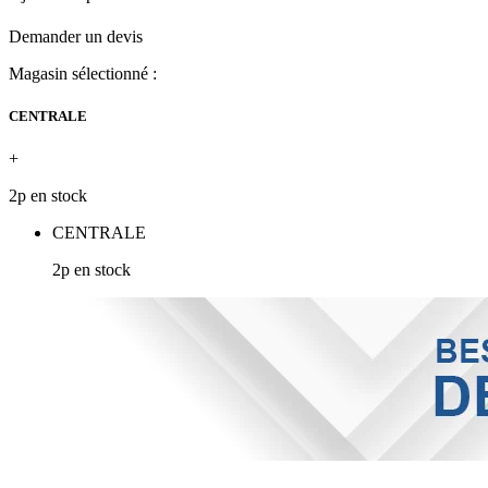
Demander un devis
Magasin sélectionné :
CENTRALE
+
2p en stock
CENTRALE
2p en stock