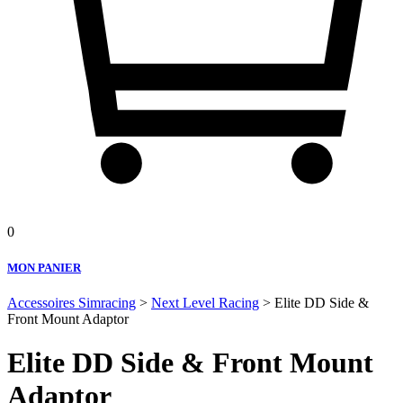
0
MON PANIER
Accessoires Simracing
>
Next Level Racing
> Elite DD Side &
Front Mount Adaptor
Elite DD Side & Front Mount
Adaptor