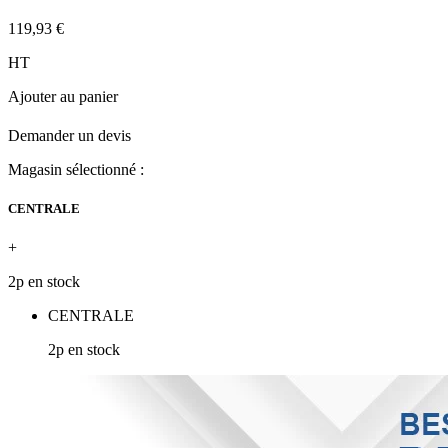
119,93 €
HT
Ajouter au panier
Demander un devis
Magasin sélectionné :
CENTRALE
+
2p en stock
CENTRALE
2p en stock