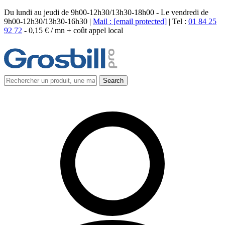
Du lundi au jeudi de 9h00-12h30/13h30-18h00 - Le vendredi de
9h00-12h30/13h30-16h30 |
Mail :
[email protected]
| Tel :
01 84 25
92 72
-
0,15 € / mn + coût appel local