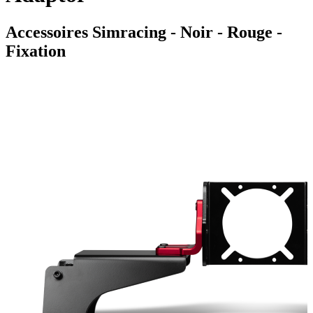
Accessoires Simracing - Noir - Rouge -
Fixation