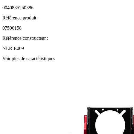
0040835250386
Référence produit :
07500158
Référence constructeur :
NLR-E009
Voir plus de caractéristiques