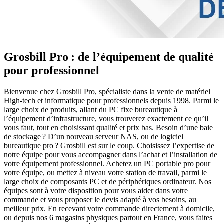
Grosbill Pro : de l’équipement de qualité
pour professionnel
Bienvenue chez Grosbill Pro, spécialiste dans la vente de matériel
High-tech et informatique pour professionnels depuis 1998. Parmi le
large choix de produits, allant du PC fixe bureautique à
l’équipement d’infrastructure, vous trouverez exactement ce qu’il
vous faut, tout en choisissant qualité et prix bas. Besoin d’une baie
de stockage ? D’un nouveau serveur NAS, ou de logiciel
bureautique pro ? Grosbill est sur le coup. Choisissez l’expertise de
notre équipe pour vous accompagner dans l’achat et l’installation de
votre équipement professionnel. Achetez un PC portable pro pour
votre équipe, ou mettez à niveau votre station de travail, parmi le
large choix de composants PC et de périphériques ordinateur. Nos
équipes sont à votre disposition pour vous aider dans votre
commande et vous proposer le devis adapté à vos besoins, au
meilleur prix. En recevant votre commande directement à domicile,
ou depuis nos 6 magasins physiques partout en France, vous faites