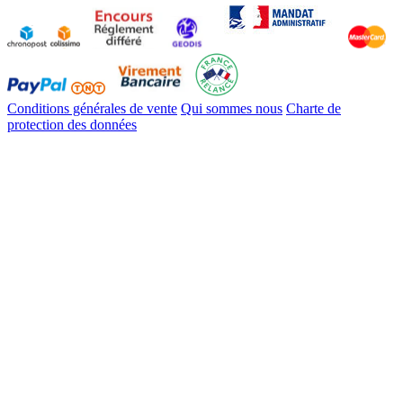
Conditions générales de vente
Qui sommes nous
Charte de
protection des données