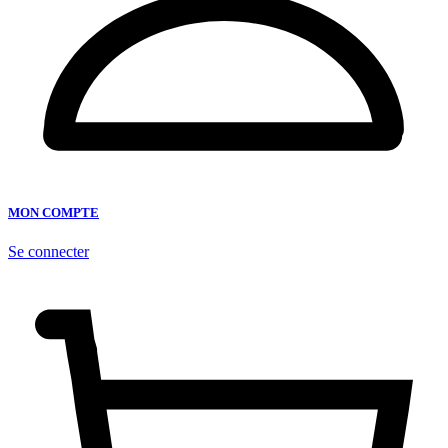
MON COMPTE
Se connecter