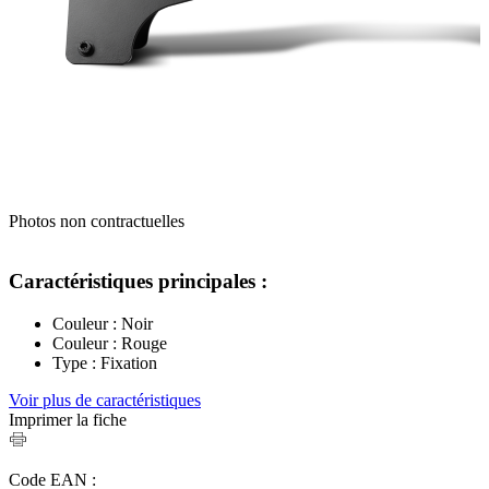
Photos non contractuelles
Caractéristiques principales :
Couleur : Noir
Couleur : Rouge
Type : Fixation
Voir plus de caractéristiques
Imprimer la fiche
Code EAN :