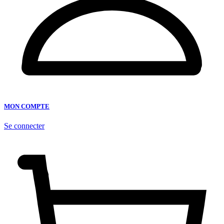
MON COMPTE
Se connecter