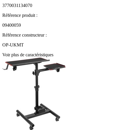
3770031134070
Référence produit :
09400059
Référence constructeur :
OP-UKMT
Voir plus de caractéristiques