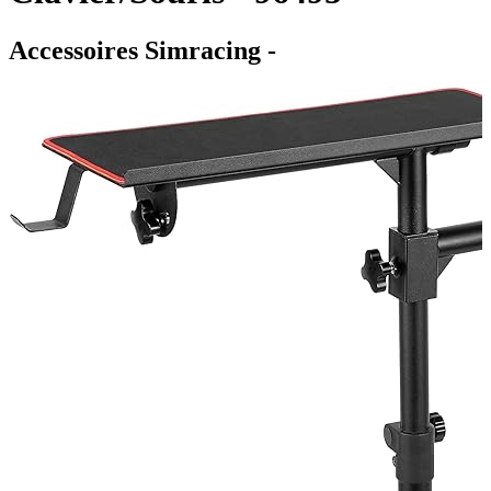
Accessoires Simracing -