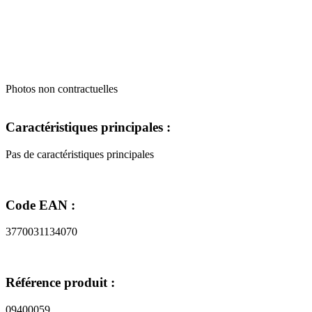
Photos non contractuelles
Caractéristiques principales :
Pas de caractéristiques principales
Code EAN :
3770031134070
Référence produit :
09400059