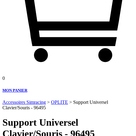
0
MON PANIER
Accessoires Simracing
>
OPLITE
> Support Universel
Clavier/Souris - 96495
Support Universel
Clavier/Souris - 96495