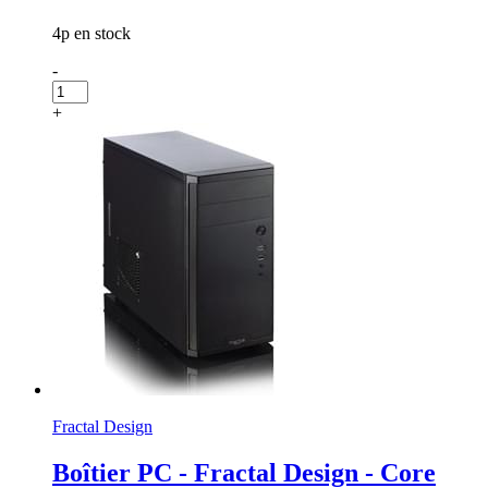
4p en stock
-
+
Fractal Design
Boîtier PC - Fractal Design - Core