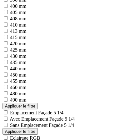
400 mm
405 mm
408 mm
410 mm
413 mm
415 mm
420 mm
425 mm
430 mm
435 mm
440 mm
450 mm
455 mm
460 mm
480 mm
490 mm
Emplacement Façade 5 1/4
Avec Emplacement Façade 5 1/4
Sans Emplacement Façade 5 1/4
Eclairage RGB