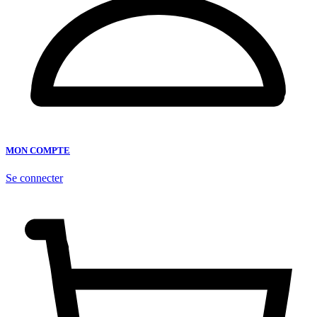
MON COMPTE
Se connecter