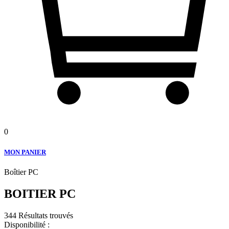
0
MON PANIER
Boîtier PC
BOITIER PC
344 Résultats trouvés
Disponibilité :