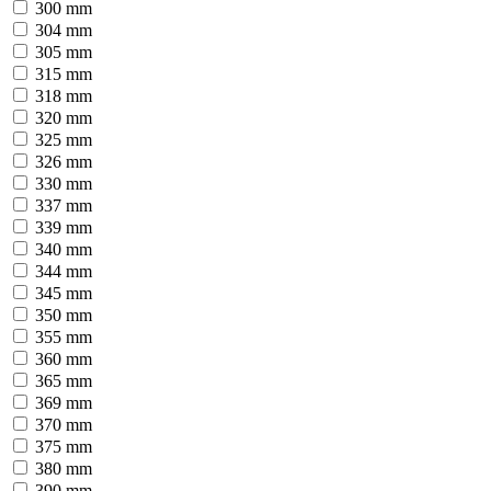
300 mm
304 mm
305 mm
315 mm
318 mm
320 mm
325 mm
326 mm
330 mm
337 mm
339 mm
340 mm
344 mm
345 mm
350 mm
355 mm
360 mm
365 mm
369 mm
370 mm
375 mm
380 mm
390 mm