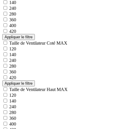
140
240
280
360
400
420
Taille de Ventilateur Coté MAX
120
140
240
280
360
420
Taille de Ventilateur Haut MAX
120
140
240
280
360
400