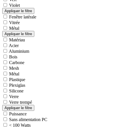
Violet
Fenêtre latérale
Vitrée
Métal
Matériau
Acier
Aluminium
Bois
Carbone
Mesh
Métal
Plastique
Plexiglas
Silicone
Verre
Verre trempé
Puissance
Sans alimentation PC
< 100 Watts