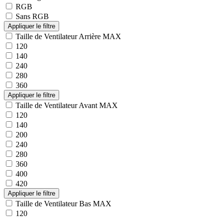
RGB
Sans RGB
Taille de Ventilateur Arrière MAX
120
140
240
280
360
Taille de Ventilateur Avant MAX
120
140
200
240
280
360
400
420
Taille de Ventilateur Bas MAX
120