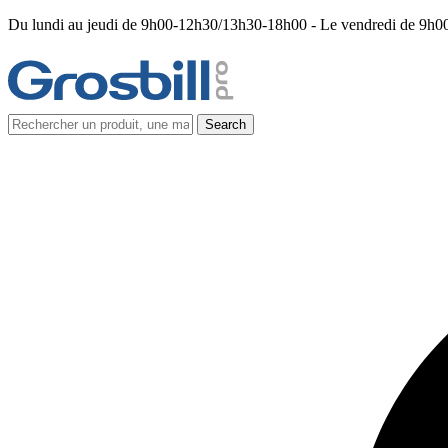
Du lundi au jeudi de 9h00-12h30/13h30-18h00 - Le vendredi de 9h