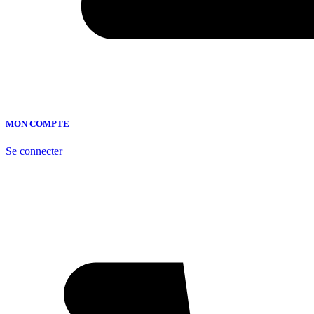
MON COMPTE
Se connecter