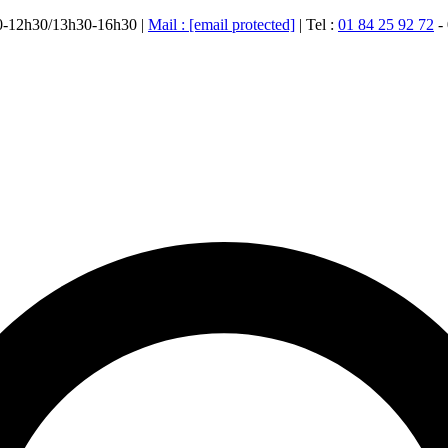
00-12h30/13h30-16h30 |
Mail :
[email protected]
| Tel :
01 84 25 92 72
-