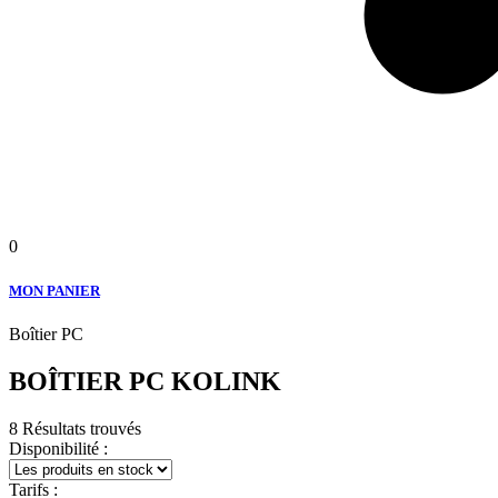
0
MON PANIER
Boîtier PC
BOÎTIER PC KOLINK
8 Résultats trouvés
Disponibilité :
Tarifs :