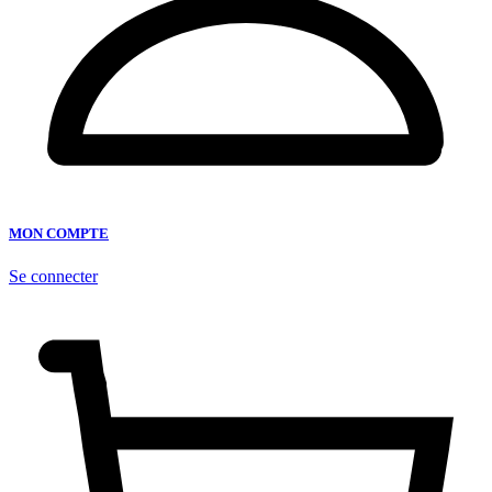
MON COMPTE
Se connecter