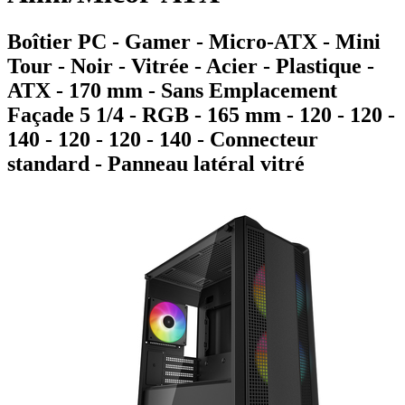
Boîtier PC - Gamer - Micro-ATX - Mini
Tour - Noir - Vitrée - Acier - Plastique -
ATX - 170 mm - Sans Emplacement
Façade 5 1/4 - RGB - 165 mm - 120 - 120 -
140 - 120 - 120 - 140 - Connecteur
standard - Panneau latéral vitré