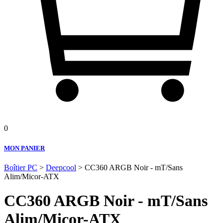
0
MON PANIER
Boîtier PC
>
Deepcool
> CC360 ARGB Noir - mT/Sans
Alim/Micor-ATX
CC360 ARGB Noir - mT/Sans
Alim/Micor-ATX