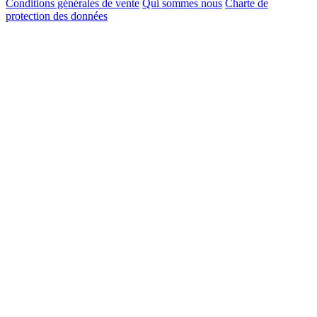
Conditions générales de vente
Qui sommes nous
Charte de
protection des données