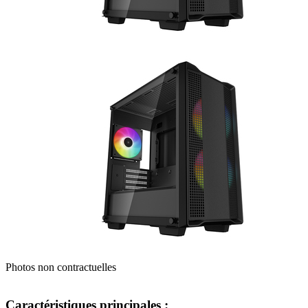
Photos non contractuelles
Caractéristiques principales :