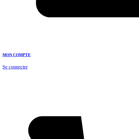
MON COMPTE
Se connecter