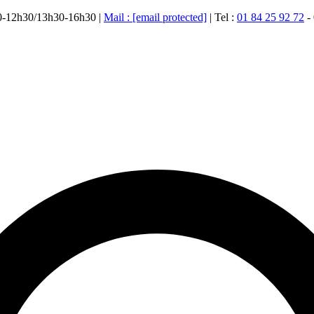
00-12h30/13h30-16h30 |
Mail :
[email protected]
| Tel :
01 84 25 92 72
-