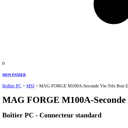
0
MON PANIER
Boîtier PC
>
MSI
> MAG FORGE M100A-Seconde Vie-Très Bon Et
MAG FORGE M100A-Seconde Vi
Boîtier PC - Connecteur standard