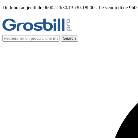
Du lundi au jeudi de 9h00-12h30/13h30-18h00 - Le vendredi de 9h