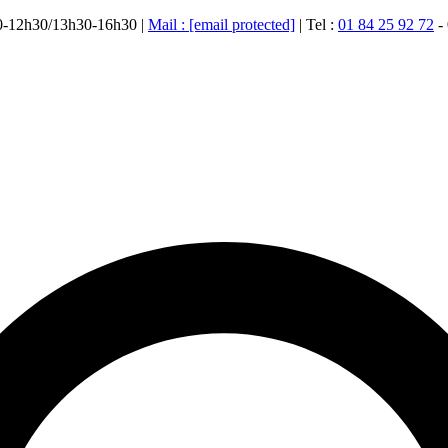
00-12h30/13h30-16h30 |
Mail :
[email protected]
| Tel :
01 84 25 92 72
-