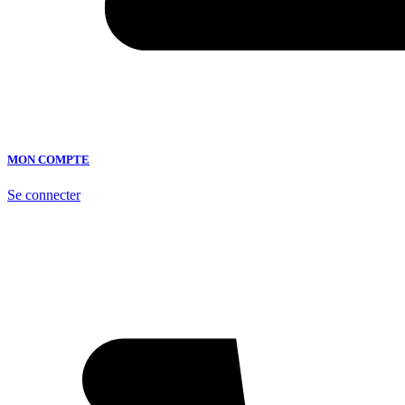
MON COMPTE
Se connecter