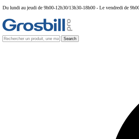
Du lundi au jeudi de 9h00-12h30/13h30-18h00 - Le vendredi de 9h