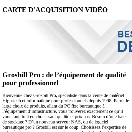
CARTE D'ACQUISITION VIDÉO
Grosbill Pro : de l’équipement de qualité
pour professionnel
Bienvenue chez Grosbill Pro, spécialiste dans la vente de matériel
High-tech et informatique pour professionnels depuis 1998. Parmi le
large choix de produits, allant du PC fixe bureautique à
l’équipement d’infrastructure, vous trouverez exactement ce qu’il
vous faut, tout en choisissant qualité et prix bas. Besoin d’une baie
de stockage ? D’un nouveau serveur NAS, ou de logiciel
bureautique pro ? Grosbill est sur le coup. Choisissez l’expertise de