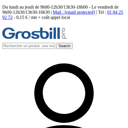
Du lundi au jeudi de 9h00-12h30/13h30-18h00 - Le vendredi de
9h00-12h30/13h30-16h30 |
Mail :
[email protected]
| Tel :
01 84 25
92 72
-
0,15 € / mn + coût appel local