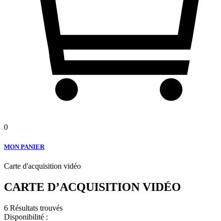
0
MON PANIER
Carte d'acquisition vidéo
CARTE D’ACQUISITION VIDÉO
6 Résultats trouvés
Disponibilité :