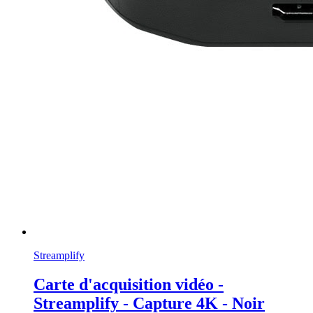
Streamplify
Carte d'acquisition vidéo -
Streamplify - Capture 4K - Noir