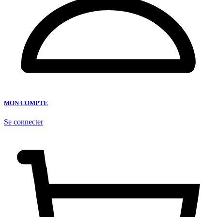
MON COMPTE
Se connecter