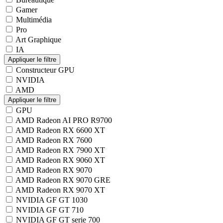
Gamer
Multimédia
Pro
Art Graphique
IA
Constructeur GPU
NVIDIA
AMD
GPU
AMD Radeon AI PRO R9700
AMD Radeon RX 6600 XT
AMD Radeon RX 7600
AMD Radeon RX 7900 XT
AMD Radeon RX 9060 XT
AMD Radeon RX 9070
AMD Radeon RX 9070 GRE
AMD Radeon RX 9070 XT
NVIDIA GF GT 1030
NVIDIA GF GT 710
NVIDIA GF GT serie 700