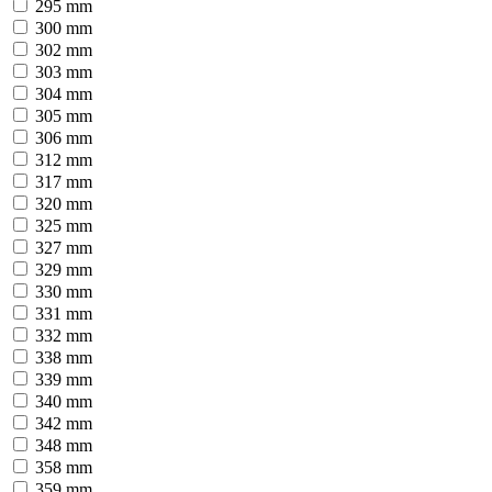
295 mm
300 mm
302 mm
303 mm
304 mm
305 mm
306 mm
312 mm
317 mm
320 mm
325 mm
327 mm
329 mm
330 mm
331 mm
332 mm
338 mm
339 mm
340 mm
342 mm
348 mm
358 mm
359 mm