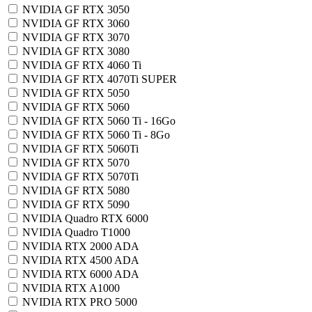
NVIDIA GF RTX 3050
NVIDIA GF RTX 3060
NVIDIA GF RTX 3070
NVIDIA GF RTX 3080
NVIDIA GF RTX 4060 Ti
NVIDIA GF RTX 4070Ti SUPER
NVIDIA GF RTX 5050
NVIDIA GF RTX 5060
NVIDIA GF RTX 5060 Ti - 16Go
NVIDIA GF RTX 5060 Ti - 8Go
NVIDIA GF RTX 5060Ti
NVIDIA GF RTX 5070
NVIDIA GF RTX 5070Ti
NVIDIA GF RTX 5080
NVIDIA GF RTX 5090
NVIDIA Quadro RTX 6000
NVIDIA Quadro T1000
NVIDIA RTX 2000 ADA
NVIDIA RTX 4500 ADA
NVIDIA RTX 6000 ADA
NVIDIA RTX A1000
NVIDIA RTX PRO 5000