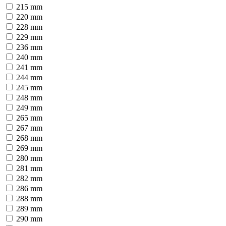
215 mm
220 mm
228 mm
229 mm
236 mm
240 mm
241 mm
244 mm
245 mm
248 mm
249 mm
265 mm
267 mm
268 mm
269 mm
280 mm
281 mm
282 mm
286 mm
288 mm
289 mm
290 mm