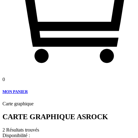
0
MON PANIER
Carte graphique
CARTE GRAPHIQUE ASROCK
2 Résultats trouvés
Disponibilité :