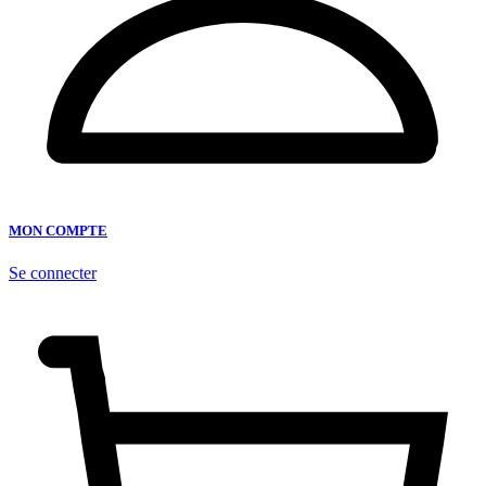
MON COMPTE
Se connecter