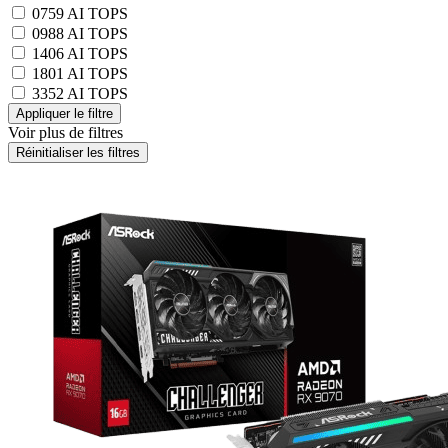
0759 AI TOPS
0988 AI TOPS
1406 AI TOPS
1801 AI TOPS
3352 AI TOPS
Voir plus de filtres