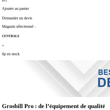
HT
Ajouter au panier
Demander un devis
Magasin sélectionné :
CENTRALE
+
0p en stock
Grosbill Pro : de l’équipement de qualité