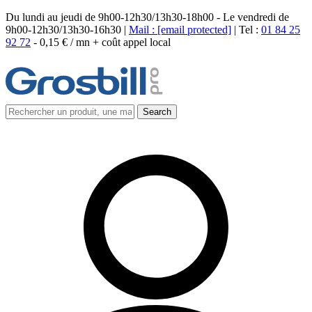
Du lundi au jeudi de 9h00-12h30/13h30-18h00 - Le vendredi de
9h00-12h30/13h30-16h30 |
Mail :
[email protected]
| Tel :
01 84 25
92 72
-
0,15 € / mn + coût appel local