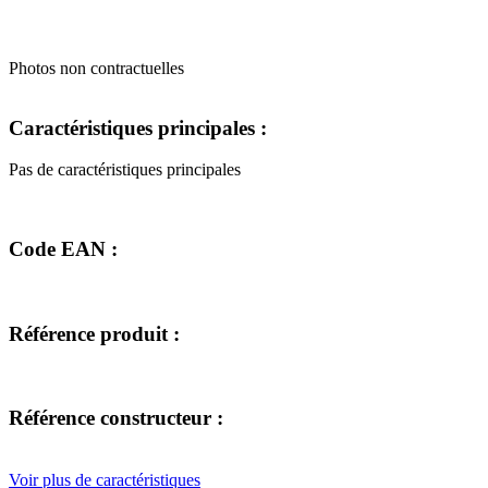
Photos non contractuelles
Caractéristiques principales :
Pas de caractéristiques principales
Code EAN :
Référence produit :
Référence constructeur :
Voir plus de caractéristiques