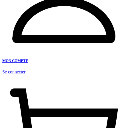
MON COMPTE
Se connecter