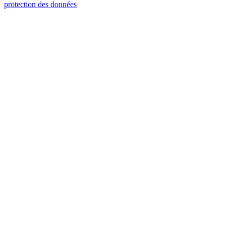
protection des données