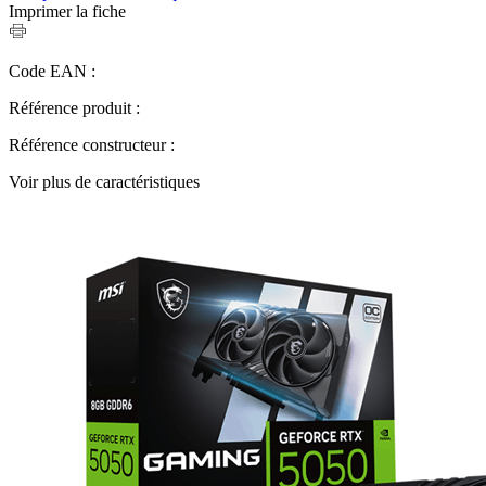
Imprimer la fiche
Code EAN :
Référence produit :
Référence constructeur :
Voir plus de caractéristiques