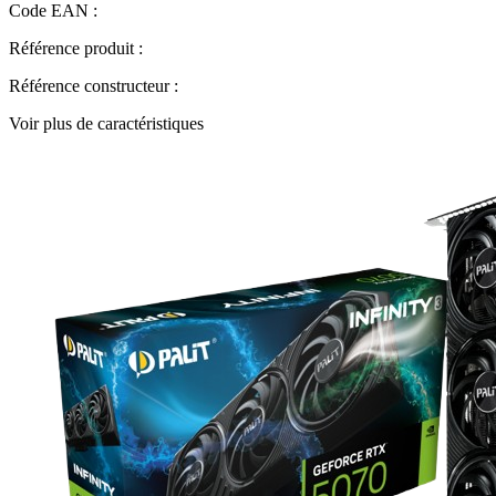
Code EAN :
Référence produit :
Référence constructeur :
Voir plus de caractéristiques