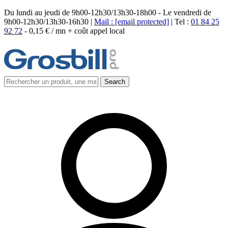
Du lundi au jeudi de 9h00-12h30/13h30-18h00 - Le vendredi de
9h00-12h30/13h30-16h30 |
Mail :
[email protected]
| Tel :
01 84 25
92 72
-
0,15 € / mn + coût appel local