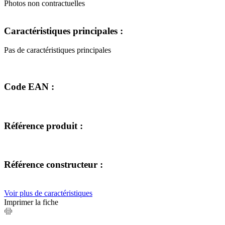
Photos non contractuelles
Caractéristiques principales :
Pas de caractéristiques principales
Code EAN :
Référence produit :
Référence constructeur :
Voir plus de caractéristiques
Imprimer la fiche