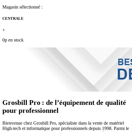
Magasin sélectionné :
CENTRALE
+
0p en stock
Grosbill Pro : de l’équipement de qualité
pour professionnel
Bienvenue chez Grosbill Pro, spécialiste dans la vente de matériel
High-tech et informatique pour professionnels depuis 1998. Parmi le