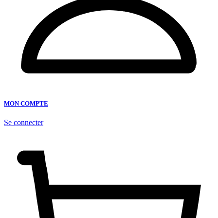
MON COMPTE
Se connecter