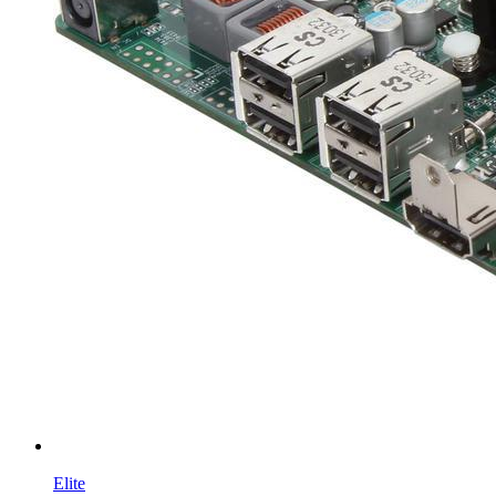
Elite