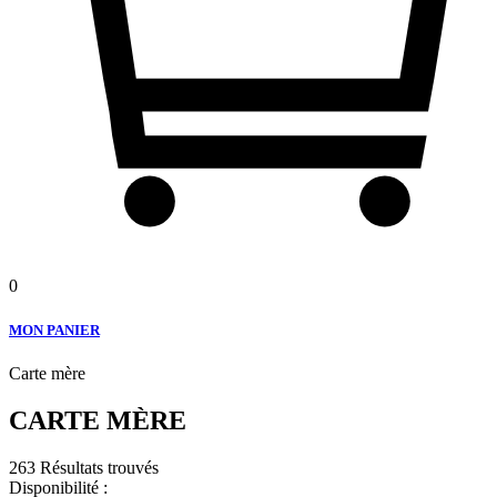
0
MON PANIER
Carte mère
CARTE MÈRE
263 Résultats trouvés
Disponibilité :