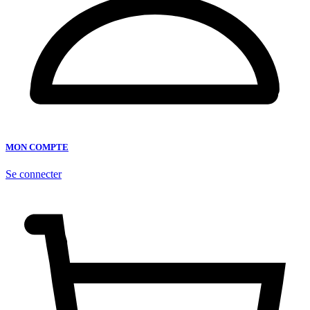
MON COMPTE
Se connecter