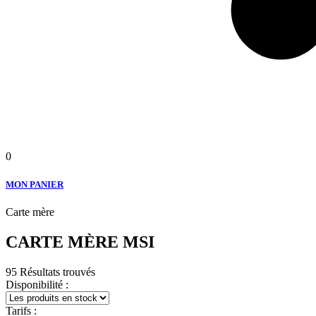
0
MON PANIER
Carte mère
CARTE MÈRE MSI
95 Résultats trouvés
Disponibilité :
Tarifs :