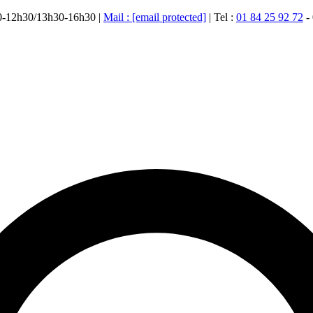
00-12h30/13h30-16h30 |
Mail :
[email protected]
| Tel :
01 84 25 92 72
-