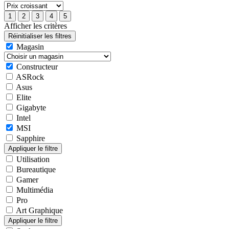
Afficher les critères
Magasin
Constructeur
ASRock
Asus
Elite
Gigabyte
Intel
MSI
Sapphire
Utilisation
Bureautique
Gamer
Multimédia
Pro
Art Graphique