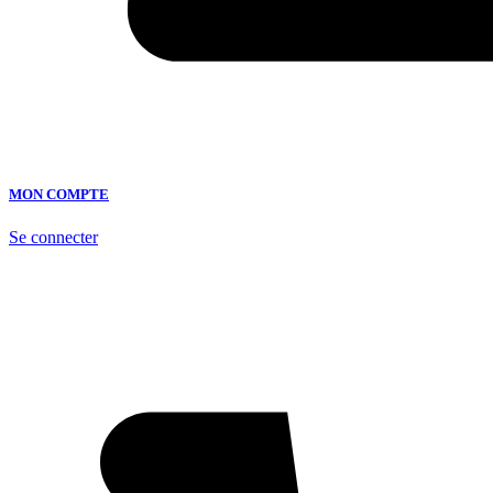
MON COMPTE
Se connecter