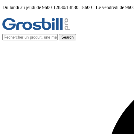
Du lundi au jeudi de 9h00-12h30/13h30-18h00 - Le vendredi de 9h