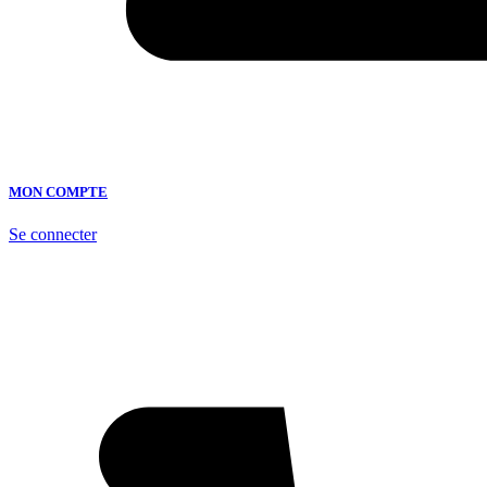
MON COMPTE
Se connecter