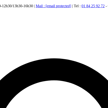
00-12h30/13h30-16h30 |
Mail :
[email protected]
| Tel :
01 84 25 92 72
-