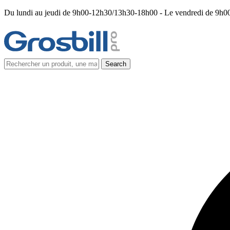
Du lundi au jeudi de 9h00-12h30/13h30-18h00 - Le vendredi de 9h