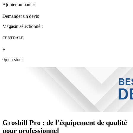
Ajouter au panier
Demander un devis
Magasin sélectionné :
CENTRALE
+
0p en stock
Grosbill Pro : de l’équipement de qualité
pour professionnel