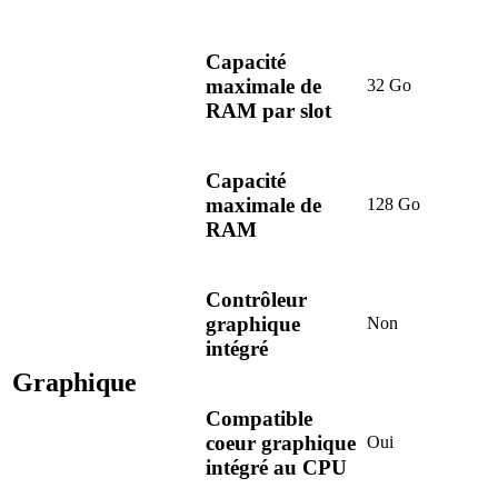
Capacité
maximale de
32 Go
RAM par slot
Capacité
maximale de
128 Go
RAM
Contrôleur
graphique
Non
intégré
Graphique
Compatible
coeur graphique
Oui
intégré au CPU