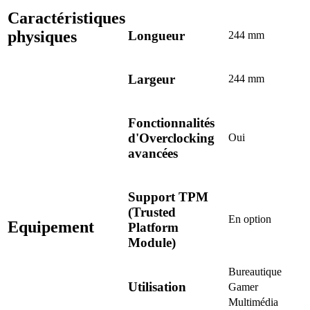
Caractéristiques
physiques
Longueur
244 mm
Largeur
244 mm
Fonctionnalités
d'Overclocking
Oui
avancées
Support TPM
(Trusted
En option
Equipement
Platform
Module)
Bureautique
Utilisation
Gamer
Multimédia