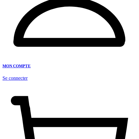
MON COMPTE
Se connecter