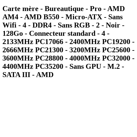
Carte mère - Bureautique - Pro - AMD
AM4 - AMD B550 - Micro-ATX - Sans
Wifi - 4 - DDR4 - Sans RGB - 2 - Noir -
128Go - Connecteur standard - 4 -
2133MHz PC17066 - 2400MHz PC19200 -
2666MHz PC21300 - 3200MHz PC25600 -
3600MHz PC28800 - 4000MHz PC32000 -
4400MHz PC35200 - Sans GPU - M.2 -
SATA III - AMD