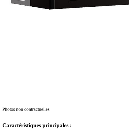
Photos non contractuelles
Caractéristiques principales :