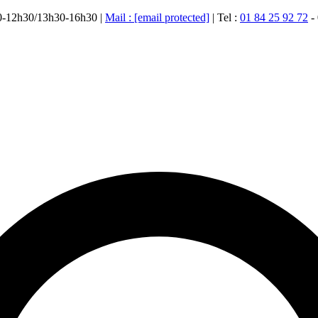
00-12h30/13h30-16h30 |
Mail :
[email protected]
| Tel :
01 84 25 92 72
-