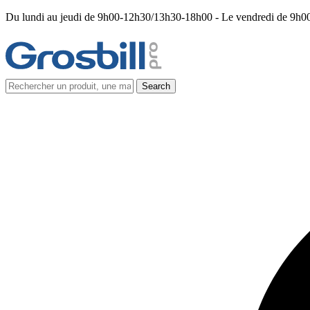
Du lundi au jeudi de 9h00-12h30/13h30-18h00 - Le vendredi de 9h