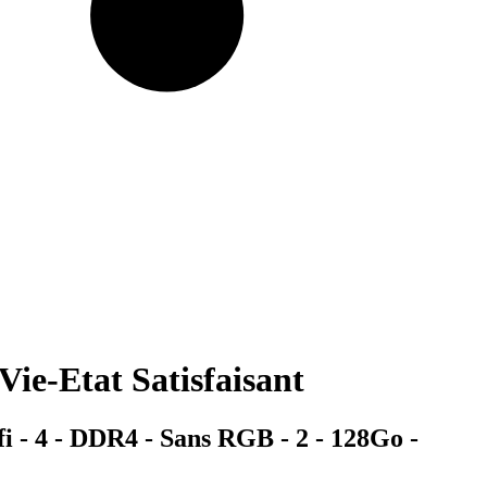
-Etat Satisfaisant
 - 4 - DDR4 - Sans RGB - 2 - 128Go -