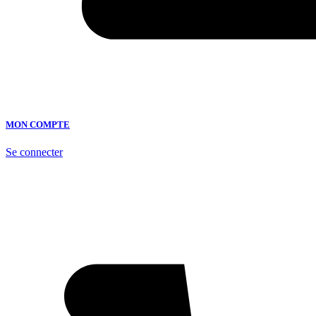
MON COMPTE
Se connecter