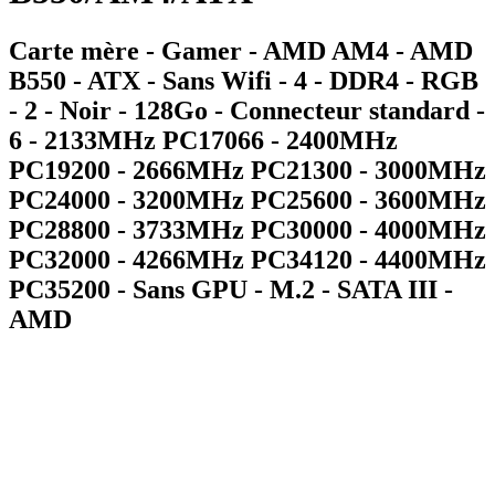
Carte mère - Gamer - AMD AM4 - AMD
B550 - ATX - Sans Wifi - 4 - DDR4 - RGB
- 2 - Noir - 128Go - Connecteur standard -
6 - 2133MHz PC17066 - 2400MHz
PC19200 - 2666MHz PC21300 - 3000MHz
PC24000 - 3200MHz PC25600 - 3600MHz
PC28800 - 3733MHz PC30000 - 4000MHz
PC32000 - 4266MHz PC34120 - 4400MHz
PC35200 - Sans GPU - M.2 - SATA III -
AMD