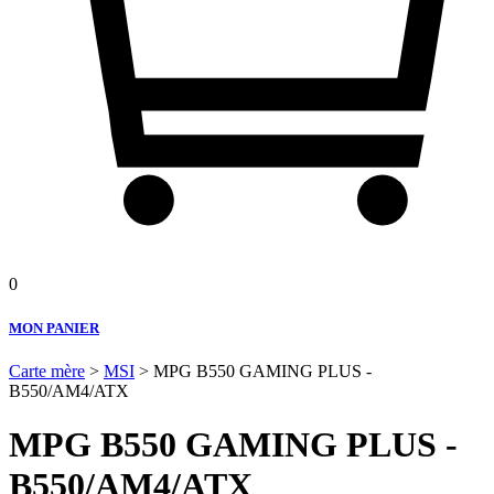
0
MON PANIER
Carte mère
>
MSI
> MPG B550 GAMING PLUS -
B550/AM4/ATX
MPG B550 GAMING PLUS -
B550/AM4/ATX