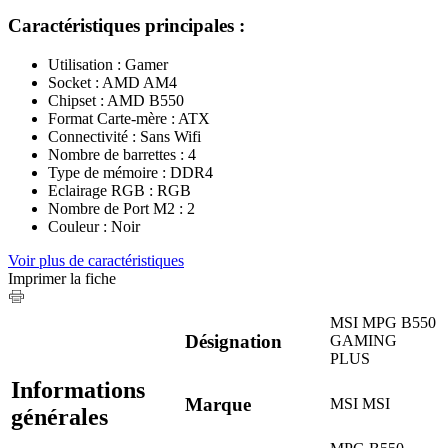
Caractéristiques principales :
Utilisation : Gamer
Socket : AMD AM4
Chipset : AMD B550
Format Carte-mère : ATX
Connectivité : Sans Wifi
Nombre de barrettes : 4
Type de mémoire : DDR4
Eclairage RGB : RGB
Nombre de Port M2 : 2
Couleur : Noir
Voir plus de caractéristiques
Imprimer la fiche
MSI MPG B550
Désignation
GAMING
PLUS
Informations
Marque
MSI
MSI
générales