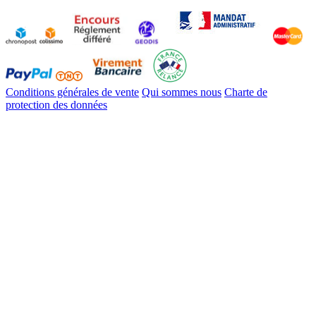
Conditions générales de vente
Qui sommes nous
Charte de
protection des données