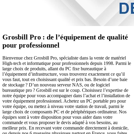
Grosbill Pro : de l’équipement de qualité
pour professionnel
Bienvenue chez Grosbill Pro, spécialiste dans la vente de matériel
High-tech et informatique pour professionnels depuis 1998. Parmi le
large choix de produits, allant du PC fixe bureautique à
l’équipement d’infrastructure, vous trouverez exactement ce qu’il
vous faut, tout en choisissant qualité et prix bas. Besoin d’une baie
de stockage ? D’un nouveau serveur NAS, ou de logiciel
bureautique pro ? Grosbill est sur le coup. Choisissez l’expertise de
notre équipe pour vous accompagner dans l’achat et l’installation de
votre équipement professionnel. Achetez un PC portable pro pour
votre équipe, ou mettez à niveau votre station de travail, parmi le
large choix de composants PC et de périphériques ordinateur. Nos
équipes sont à votre disposition pour vous aider dans votre
commande et vous proposer le devis adapté à vos besoins, au
meilleur prix. En recevant votre commande directement à domicile,
ou depuis nos 6 magasins physiques partout en France, vous faites