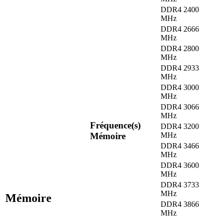
DDR4 2400
MHz
DDR4 2666
MHz
DDR4 2800
MHz
DDR4 2933
MHz
DDR4 3000
MHz
DDR4 3066
MHz
Fréquence(s)
DDR4 3200
Mémoire
MHz
DDR4 3466
MHz
DDR4 3600
MHz
DDR4 3733
MHz
Mémoire
DDR4 3866
MHz