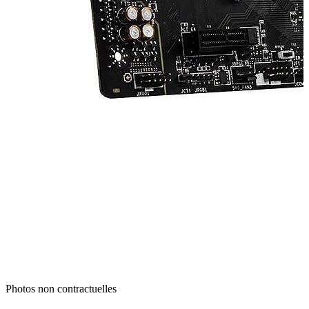
Photos non contractuelles