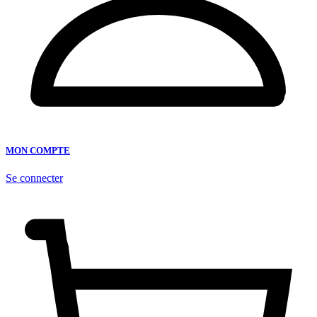
MON COMPTE
Se connecter