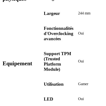
Largeur
244 mm
Fonctionnalités
d'Overclocking
Oui
avancées
Support TPM
(Trusted
Oui
Equipement
Platform
Module)
Utilisation
Gamer
LED
Oui