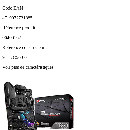
Code EAN :
4719072731885
Référence produit :
00400162
Référence constructeur :
911-7C56-001
Voir plus de caractéristiques