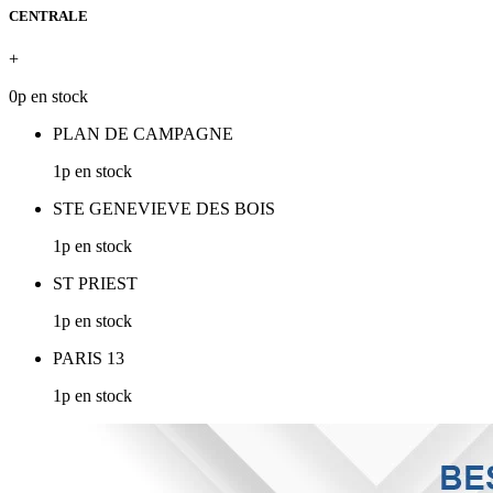
CENTRALE
+
0p en stock
PLAN DE CAMPAGNE
1p en stock
STE GENEVIEVE DES BOIS
1p en stock
ST PRIEST
1p en stock
PARIS 13
1p en stock