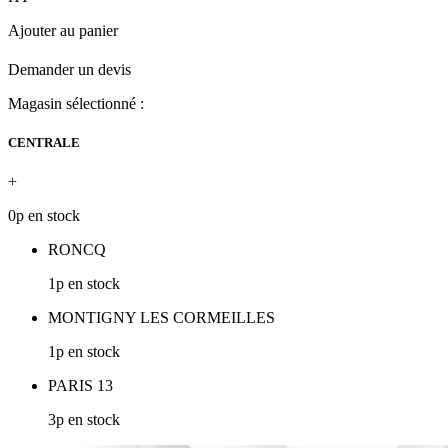
Ajouter au panier
Demander un devis
Magasin sélectionné :
CENTRALE
+
0p en stock
RONCQ
1p en stock
MONTIGNY LES CORMEILLES
1p en stock
PARIS 13
3p en stock