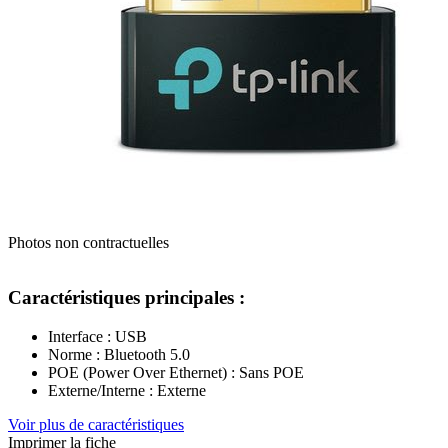
Photos non contractuelles
Caractéristiques principales :
Interface : USB
Norme : Bluetooth 5.0
POE (Power Over Ethernet) : Sans POE
Externe/Interne : Externe
Voir plus de caractéristiques
Imprimer la fiche