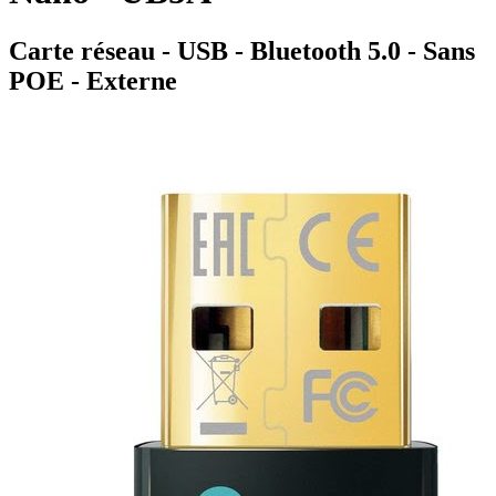
Carte réseau - USB - Bluetooth 5.0 - Sans
POE - Externe