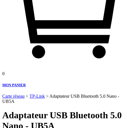
0
MON PANIER
Carte réseau
>
TP-Link
> Adaptateur USB Bluetooth 5.0 Nano -
UB5A
Adaptateur USB Bluetooth 5.0
Nano - UB5A