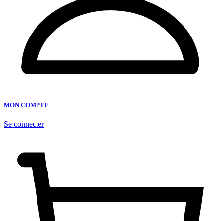
MON COMPTE
Se connecter