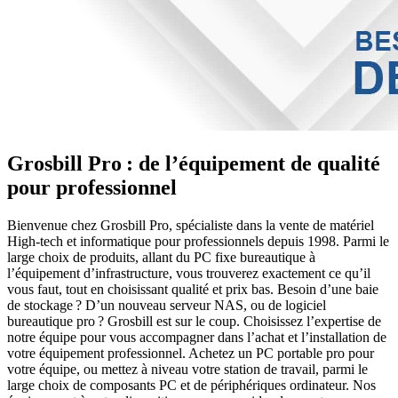
Grosbill Pro : de l’équipement de qualité
pour professionnel
Bienvenue chez Grosbill Pro, spécialiste dans la vente de matériel
High-tech et informatique pour professionnels depuis 1998. Parmi le
large choix de produits, allant du PC fixe bureautique à
l’équipement d’infrastructure, vous trouverez exactement ce qu’il
vous faut, tout en choisissant qualité et prix bas. Besoin d’une baie
de stockage ? D’un nouveau serveur NAS, ou de logiciel
bureautique pro ? Grosbill est sur le coup. Choisissez l’expertise de
notre équipe pour vous accompagner dans l’achat et l’installation de
votre équipement professionnel. Achetez un PC portable pro pour
votre équipe, ou mettez à niveau votre station de travail, parmi le
large choix de composants PC et de périphériques ordinateur. Nos