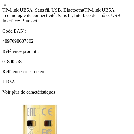
TP-Link UB5A, Sans fil, USB, Bluetooth#TP-Link UB5A.
Technologie de connectivité: Sans fil, Interface de l''hôte: USB,
Interface: Bluetooth
Code EAN :
4897098687802
Référence produit :
01800558
Référence constructeur :
UB5A
Voir plus de caractéristiques