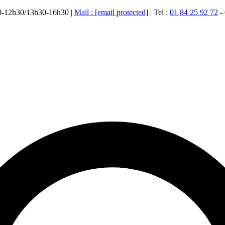
00-12h30/13h30-16h30 |
Mail :
[email protected]
| Tel :
01 84 25 92 72
-