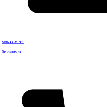
MON COMPTE
Se connecter