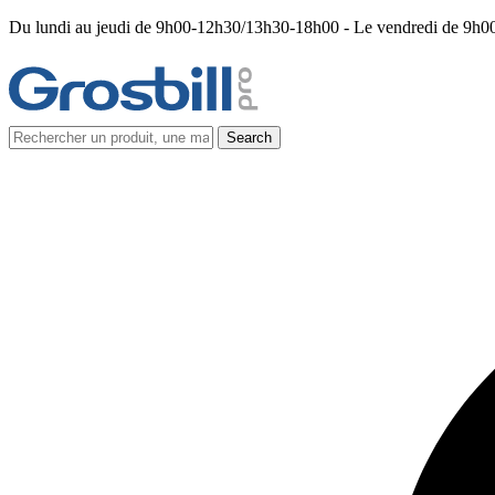
Du lundi au jeudi de 9h00-12h30/13h30-18h00 - Le vendredi de 9h