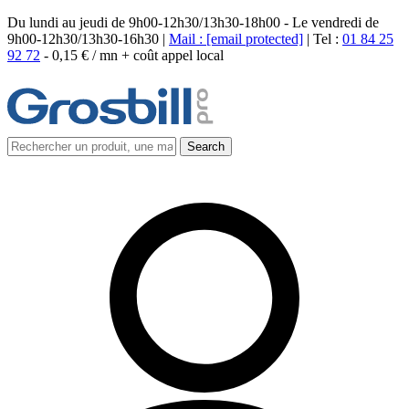
Du lundi au jeudi de 9h00-12h30/13h30-18h00 - Le vendredi de
9h00-12h30/13h30-16h30 |
Mail :
[email protected]
| Tel :
01 84 25
92 72
-
0,15 € / mn + coût appel local