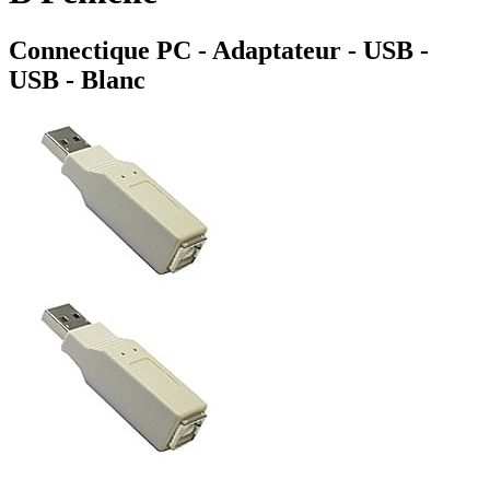
Connectique PC - Adaptateur - USB -
USB - Blanc