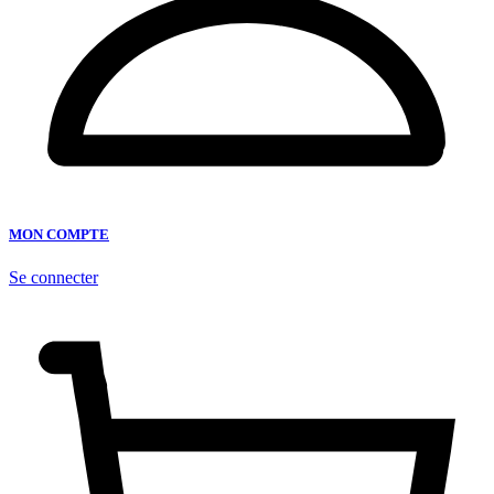
MON COMPTE
Se connecter