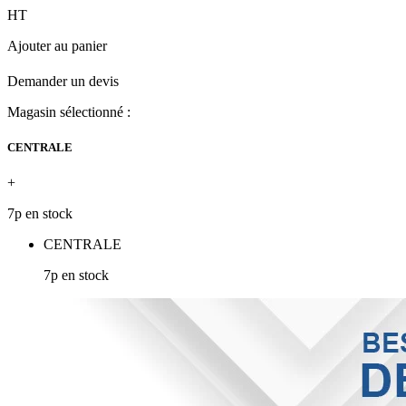
HT
Ajouter au panier
Demander un devis
Magasin sélectionné :
CENTRALE
+
7p en stock
CENTRALE
7p en stock