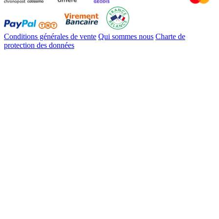
Conditions générales de vente
Qui sommes nous
Charte de
protection des données