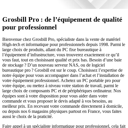
Grosbill Pro : de l’équipement de qualité
pour professionnel
Bienvenue chez Grosbill Pro, spécialiste dans la vente de matériel
High-tech et informatique pour professionnels depuis 1998. Parmi le
large choix de produits, allant du PC fixe bureautique à
l’équipement d’infrastructure, vous trouverez exactement ce qu’il
vous faut, tout en choisissant qualité et prix bas. Besoin d’une baie
de stockage ? D’un nouveau serveur NAS, ou de logiciel
bureautique pro ? Grosbill est sur le coup. Choisissez l’expertise de
notre équipe pour vous accompagner dans l’achat et l’installation de
votre équipement professionnel. Achetez un PC portable pro pour
votre équipe, ou mettez à niveau votre station de travail, parmi le
large choix de composants PC et de périphériques ordinateur. Nos
équipes sont à votre disposition pour vous aider dans votre
commande et vous proposer le devis adapté à vos besoins, au
meilleur prix. En recevant votre commande directement à domicile,
ou depuis nos 6 magasins physiques partout en France, vous faites
aussi le choix de la praticité.
Faire appel à un spécialiste informatique pour professionnel, cela fait