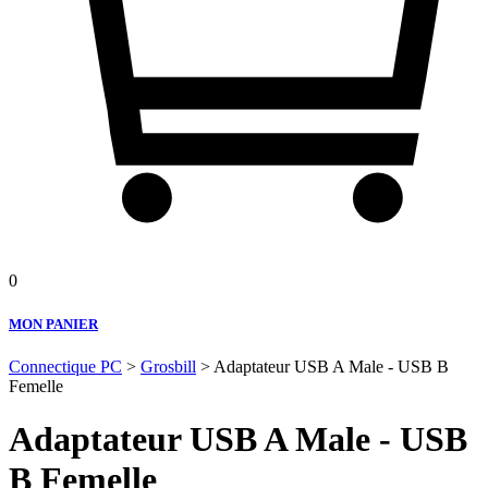
0
MON PANIER
Connectique PC
>
Grosbill
> Adaptateur USB A Male - USB B
Femelle
Adaptateur USB A Male - USB
B Femelle