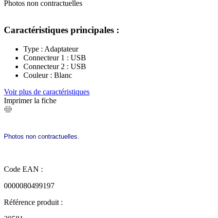
Photos non contractuelles
Caractéristiques principales :
Type : Adaptateur
Connecteur 1 : USB
Connecteur 2 : USB
Couleur : Blanc
Voir plus de caractéristiques
Imprimer la fiche
Photos non contractuelles.
Code EAN :
0000080499197
Référence produit :