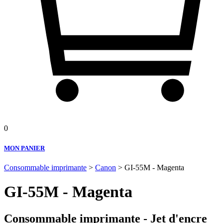
0
MON PANIER
Consommable imprimante
>
Canon
> GI-55M - Magenta
GI-55M - Magenta
Consommable imprimante - Jet d'encre