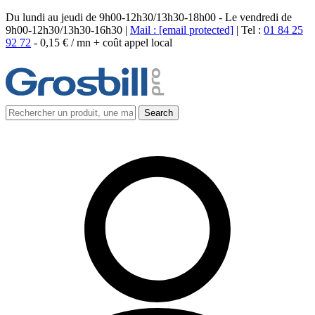
Du lundi au jeudi de 9h00-12h30/13h30-18h00 - Le vendredi de
9h00-12h30/13h30-16h30 |
Mail :
[email protected]
| Tel :
01 84 25
92 72
-
0,15 € / mn + coût appel local