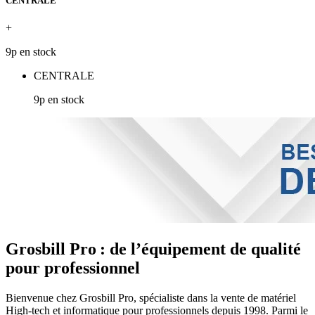
CENTRALE
+
9p en stock
CENTRALE
9p en stock
Grosbill Pro : de l’équipement de qualité
pour professionnel
Bienvenue chez Grosbill Pro, spécialiste dans la vente de matériel
High-tech et informatique pour professionnels depuis 1998. Parmi le