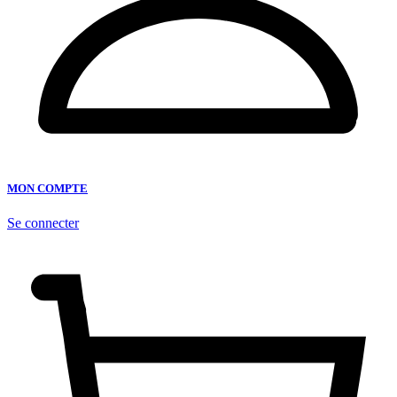
MON COMPTE
Se connecter