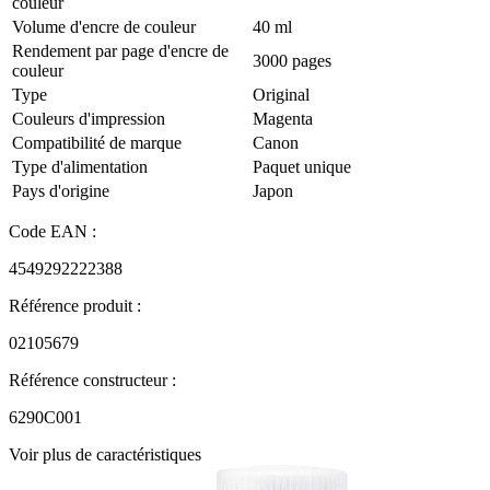
couleur
Volume d'encre de couleur
40 ml
Rendement par page d'encre de
3000 pages
couleur
Type
Original
Couleurs d'impression
Magenta
Compatibilité de marque
Canon
Type d'alimentation
Paquet unique
Pays d'origine
Japon
Code EAN :
4549292222388
Référence produit :
02105679
Référence constructeur :
6290C001
Voir plus de caractéristiques