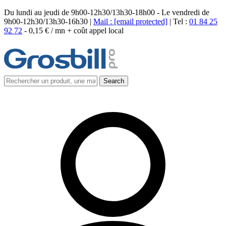
Du lundi au jeudi de 9h00-12h30/13h30-18h00 - Le vendredi de
9h00-12h30/13h30-16h30 |
Mail :
[email protected]
| Tel :
01 84 25
92 72
-
0,15 € / mn + coût appel local