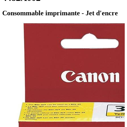
Consommable imprimante - Jet d'encre