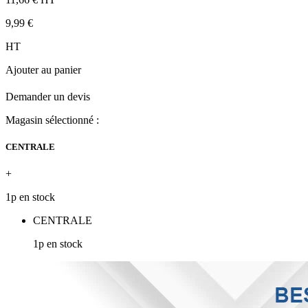
9,99 €
HT
Ajouter au panier
Demander un devis
Magasin sélectionné :
CENTRALE
+
1p en stock
CENTRALE
1p en stock