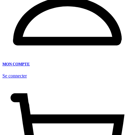
MON COMPTE
Se connecter