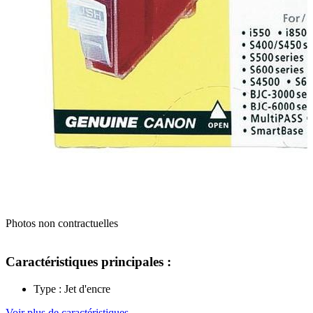
Photos non contractuelles
Caractéristiques principales :
Type : Jet d'encre
Voir plus de caractéristiques