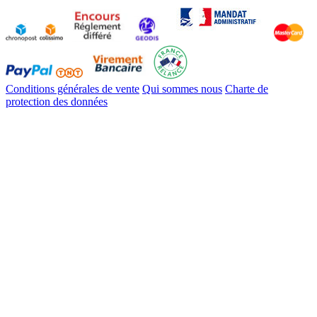
Conditions générales de vente
Qui sommes nous
Charte de
protection des données