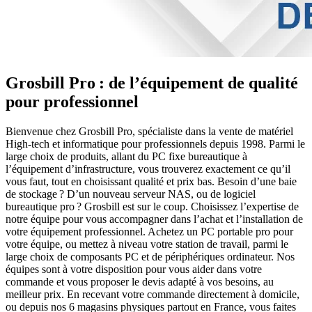
Grosbill Pro : de l’équipement de qualité
pour professionnel
Bienvenue chez Grosbill Pro, spécialiste dans la vente de matériel
High-tech et informatique pour professionnels depuis 1998. Parmi le
large choix de produits, allant du PC fixe bureautique à
l’équipement d’infrastructure, vous trouverez exactement ce qu’il
vous faut, tout en choisissant qualité et prix bas. Besoin d’une baie
de stockage ? D’un nouveau serveur NAS, ou de logiciel
bureautique pro ? Grosbill est sur le coup. Choisissez l’expertise de
notre équipe pour vous accompagner dans l’achat et l’installation de
votre équipement professionnel. Achetez un PC portable pro pour
votre équipe, ou mettez à niveau votre station de travail, parmi le
large choix de composants PC et de périphériques ordinateur. Nos
équipes sont à votre disposition pour vous aider dans votre
commande et vous proposer le devis adapté à vos besoins, au
meilleur prix. En recevant votre commande directement à domicile,
ou depuis nos 6 magasins physiques partout en France, vous faites