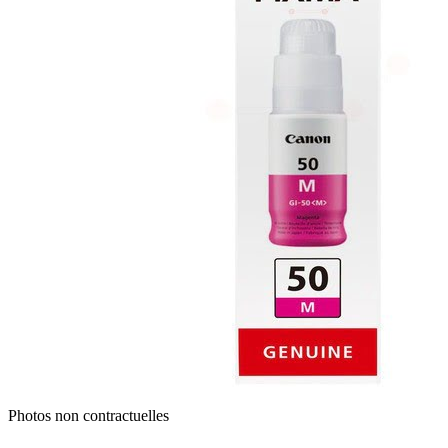
Photos non contractuelles