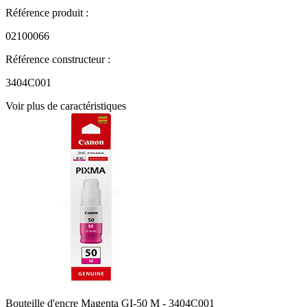
Référence produit :
02100066
Référence constructeur :
3404C001
Voir plus de caractéristiques
Bouteille d'encre Magenta GI-50 M - 3404C001