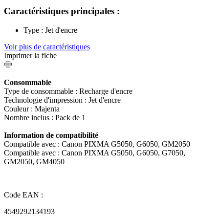
Caractéristiques principales :
Type : Jet d'encre
Voir plus de caractéristiques
Imprimer la fiche
Consommable
Type de consommable : Recharge d'encre
Technologie d'impression : Jet d'encre
Couleur : Majenta
Nombre inclus : Pack de 1
Information de compatibilité
Compatible avec : Canon PIXMA G5050, G6050, GM2050
Compatible avec : Canon PIXMA G5050, G6050, G7050,
GM2050, GM4050
Code EAN :
4549292134193