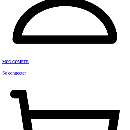
MON COMPTE
Se connecter