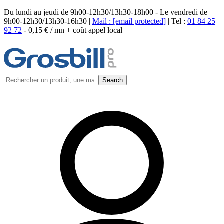
Du lundi au jeudi de 9h00-12h30/13h30-18h00 - Le vendredi de
9h00-12h30/13h30-16h30 |
Mail :
[email protected]
| Tel :
01 84 25
92 72
-
0,15 € / mn + coût appel local