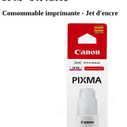
Consommable imprimante - Jet d'encre