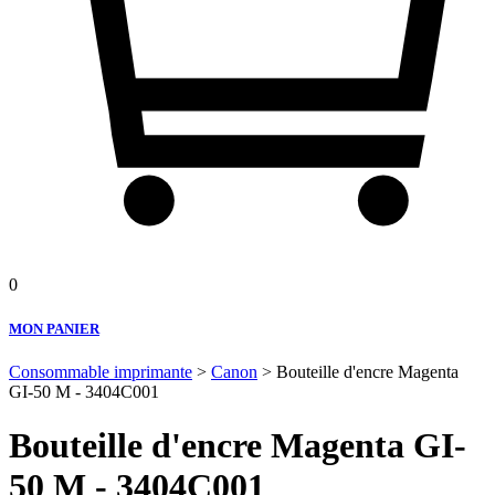
0
MON PANIER
Consommable imprimante
>
Canon
> Bouteille d'encre Magenta
GI-50 M - 3404C001
Bouteille d'encre Magenta GI-
50 M - 3404C001