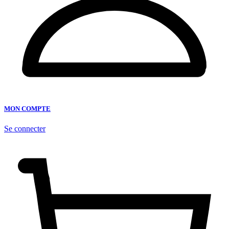
MON COMPTE
Se connecter