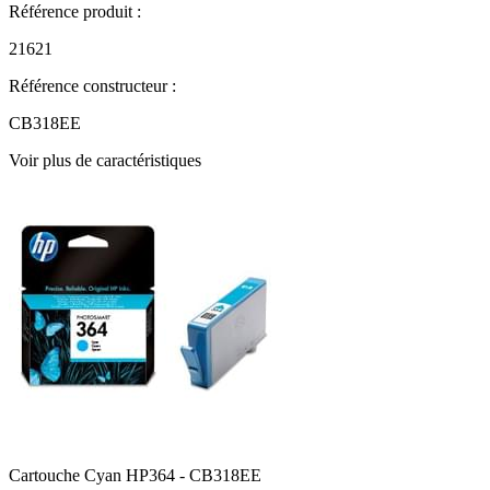
Référence produit :
21621
Référence constructeur :
CB318EE
Voir plus de caractéristiques
Cartouche Cyan HP364 - CB318EE