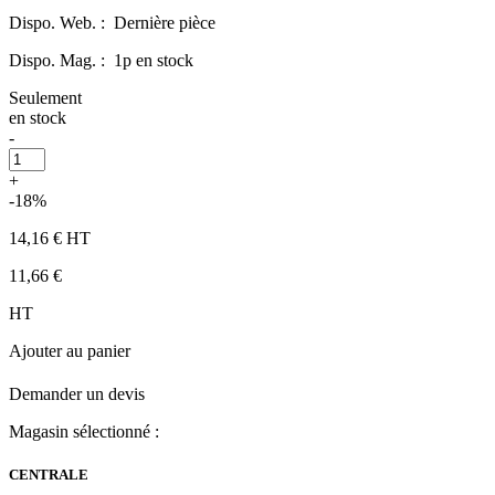
Dispo. Web. :
Dernière pièce
Dispo. Mag. :
1p en stock
Seulement
en stock
-
+
-18%
14,16 €
HT
11,66 €
HT
Ajouter au panier
Demander un devis
Magasin sélectionné :
CENTRALE