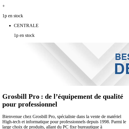
+
1p en stock
CENTRALE
1p en stock
Grosbill Pro : de l’équipement de qualité
pour professionnel
Bienvenue chez Grosbill Pro, spécialiste dans la vente de matériel
High-tech et informatique pour professionnels depuis 1998. Parmi le
large choix de produits, allant du PC fixe bureautique à