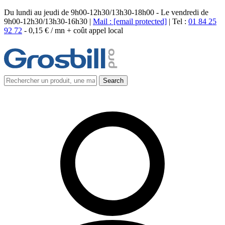
Du lundi au jeudi de 9h00-12h30/13h30-18h00 - Le vendredi de
9h00-12h30/13h30-16h30 |
Mail :
[email protected]
| Tel :
01 84 25
92 72
-
0,15 € / mn + coût appel local