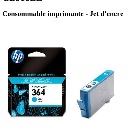
Consommable imprimante - Jet d'encre