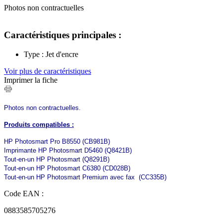
Photos non contractuelles
Caractéristiques principales :
Type : Jet d'encre
Voir plus de caractéristiques
Imprimer la fiche
Photos non contractuelles.
Produits compatibles :
HP Photosmart Pro B8550 (CB981B)
Imprimante HP Photosmart D5460 (Q8421B)
Tout-en-un HP Photosmart (Q8291B)
Tout-en-un HP Photosmart C6380 (CD028B)
Tout-en-un HP Photosmart Premium avec fax (CC335B)
Code EAN :
0883585705276