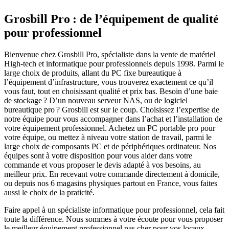
Grosbill Pro : de l’équipement de qualité
pour professionnel
Bienvenue chez Grosbill Pro, spécialiste dans la vente de matériel
High-tech et informatique pour professionnels depuis 1998. Parmi le
large choix de produits, allant du PC fixe bureautique à
l’équipement d’infrastructure, vous trouverez exactement ce qu’il
vous faut, tout en choisissant qualité et prix bas. Besoin d’une baie
de stockage ? D’un nouveau serveur NAS, ou de logiciel
bureautique pro ? Grosbill est sur le coup. Choisissez l’expertise de
notre équipe pour vous accompagner dans l’achat et l’installation de
votre équipement professionnel. Achetez un PC portable pro pour
votre équipe, ou mettez à niveau votre station de travail, parmi le
large choix de composants PC et de périphériques ordinateur. Nos
équipes sont à votre disposition pour vous aider dans votre
commande et vous proposer le devis adapté à vos besoins, au
meilleur prix. En recevant votre commande directement à domicile,
ou depuis nos 6 magasins physiques partout en France, vous faites
aussi le choix de la praticité.
Faire appel à un spécialiste informatique pour professionnel, cela fait
toute la différence. Nous sommes à votre écoute pour vous proposer
le meilleur équipement professionnel pas cher pour vos locaux.