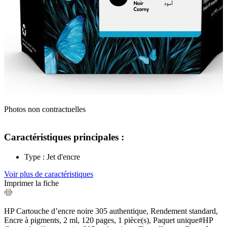
Photos non contractuelles
Caractéristiques principales :
Type : Jet d'encre
Voir plus de caractéristiques
Imprimer la fiche
HP Cartouche d’encre noire 305 authentique, Rendement standard,
Encre à pigments, 2 ml, 120 pages, 1 pièce(s), Paquet unique#HP