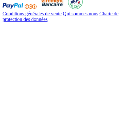
Conditions générales de vente
Qui sommes nous
Charte de
protection des données