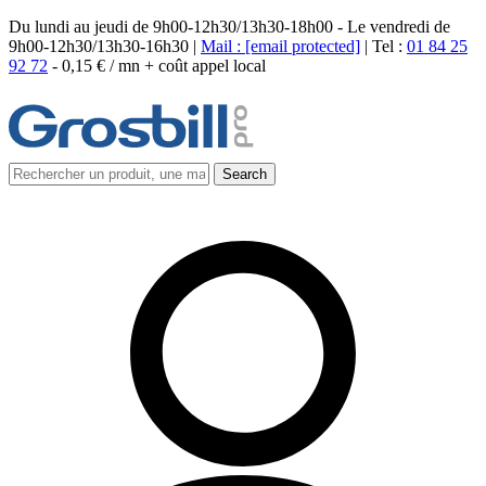
Du lundi au jeudi de 9h00-12h30/13h30-18h00 - Le vendredi de
9h00-12h30/13h30-16h30 |
Mail :
[email protected]
| Tel :
01 84 25
92 72
-
0,15 € / mn + coût appel local