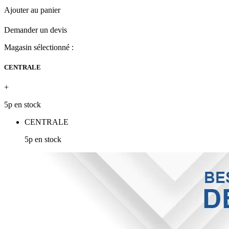
Ajouter au panier
Demander un devis
Magasin sélectionné :
CENTRALE
+
5p en stock
CENTRALE
5p en stock