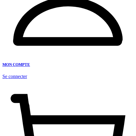
MON COMPTE
Se connecter