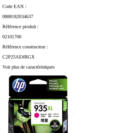
Code EAN :
0888182034637
Référence produit :
02101700
Référence constructeur :
C2P25AE#BGX
Voir plus de caractéristiques