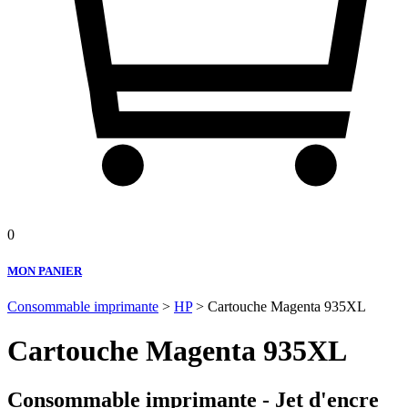
0
MON PANIER
Consommable imprimante
>
HP
> Cartouche Magenta 935XL
Cartouche Magenta 935XL
Consommable imprimante - Jet d'encre