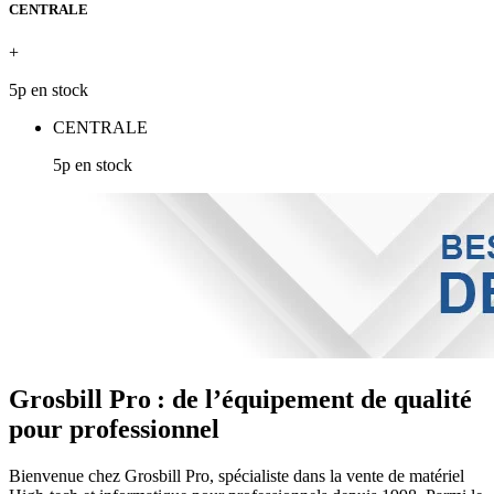
CENTRALE
+
5p en stock
CENTRALE
5p en stock
Grosbill Pro : de l’équipement de qualité
pour professionnel
Bienvenue chez Grosbill Pro, spécialiste dans la vente de matériel