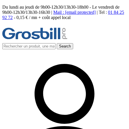
Du lundi au jeudi de 9h00-12h30/13h30-18h00 - Le vendredi de
9h00-12h30/13h30-16h30 |
Mail :
[email protected]
| Tel :
01 84 25
92 72
-
0,15 € / mn + coût appel local