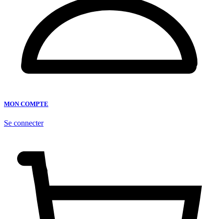
MON COMPTE
Se connecter