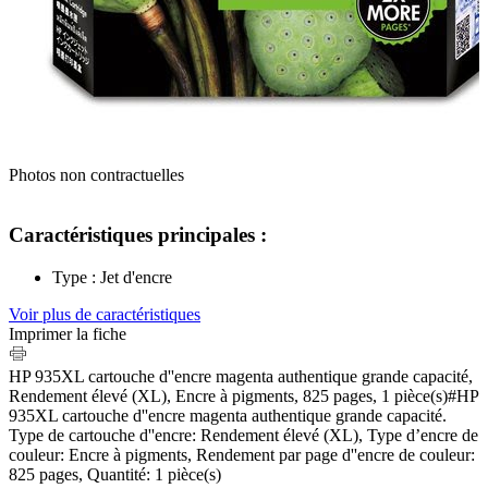
Photos non contractuelles
Caractéristiques principales :
Type : Jet d'encre
Voir plus de caractéristiques
Imprimer la fiche
HP 935XL cartouche d''encre magenta authentique grande capacité,
Rendement élevé (XL), Encre à pigments, 825 pages, 1 pièce(s)#HP
935XL cartouche d''encre magenta authentique grande capacité.
Type de cartouche d''encre: Rendement élevé (XL), Type d’encre de
couleur: Encre à pigments, Rendement par page d''encre de couleur:
825 pages, Quantité: 1 pièce(s)