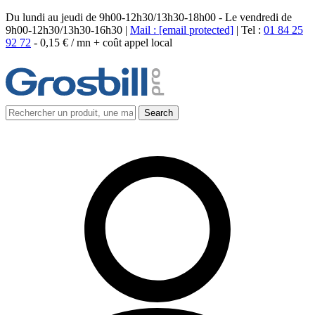
Du lundi au jeudi de 9h00-12h30/13h30-18h00 - Le vendredi de
9h00-12h30/13h30-16h30 |
Mail :
[email protected]
| Tel :
01 84 25
92 72
-
0,15 € / mn + coût appel local