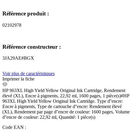
Référence produit :
02102978
Référence constructeur :
3JA29AE#BGX
Voir plus de caractéristiques
Imprimer la fiche
HP 963XL High Yield Yellow Original Ink Cartridge, Rendement
élevé (XL), Encre à pigments, 22,92 ml, 1600 pages, 1 pièce(s)#HP
963XL High Yield Yellow Original Ink Cartridge. Type d''encre:
Encre à pigments, Type de cartouche d''encre: Rendement élevé
(XL), Rendement par page d''encre de couleur: 1600 pages, Volume
d''encre de couleur: 22,92 ml, Quantité: 1 pièce(s)
Code EAN :