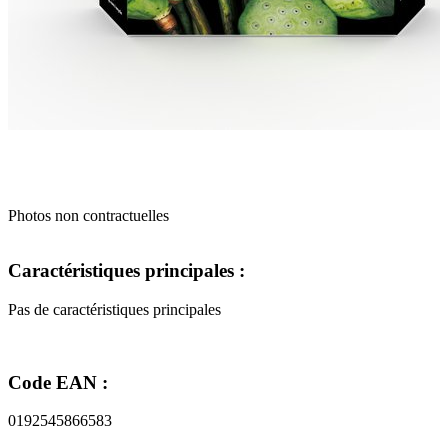
Photos non contractuelles
Caractéristiques principales :
Pas de caractéristiques principales
Code EAN :
0192545866583