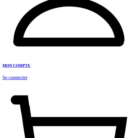
MON COMPTE
Se connecter