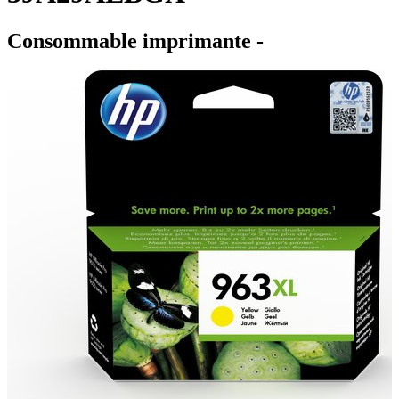
Consommable imprimante -