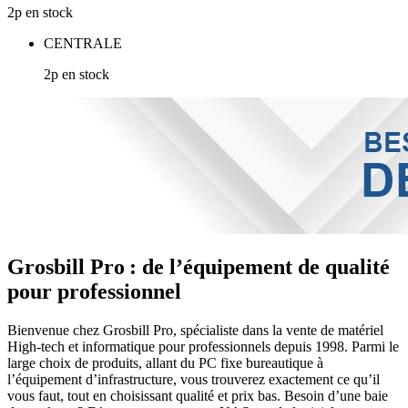
2p en stock
CENTRALE
2p en stock
Grosbill Pro : de l’équipement de qualité
pour professionnel
Bienvenue chez Grosbill Pro, spécialiste dans la vente de matériel
High-tech et informatique pour professionnels depuis 1998. Parmi le
large choix de produits, allant du PC fixe bureautique à
l’équipement d’infrastructure, vous trouverez exactement ce qu’il
vous faut, tout en choisissant qualité et prix bas. Besoin d’une baie