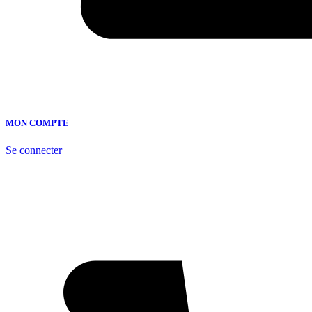
MON COMPTE
Se connecter