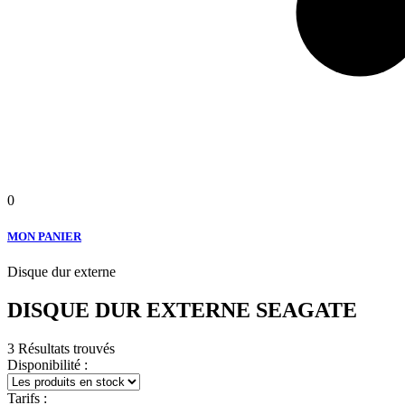
0
MON PANIER
Disque dur externe
DISQUE DUR EXTERNE SEAGATE
3 Résultats trouvés
Disponibilité :
Tarifs :