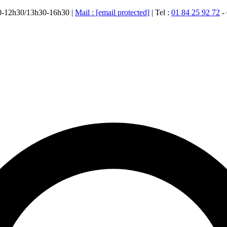
00-12h30/13h30-16h30 |
Mail :
[email protected]
| Tel :
01 84 25 92 72
-