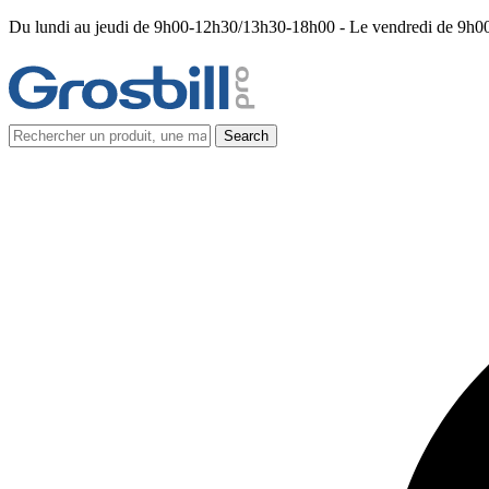
Du lundi au jeudi de 9h00-12h30/13h30-18h00 - Le vendredi de 9h