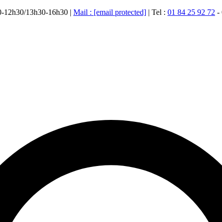
00-12h30/13h30-16h30 |
Mail :
[email protected]
| Tel :
01 84 25 92 72
-