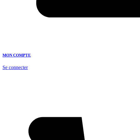
MON COMPTE
Se connecter