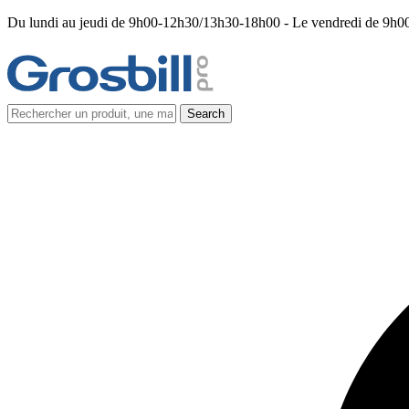
Du lundi au jeudi de 9h00-12h30/13h30-18h00 - Le vendredi de 9h