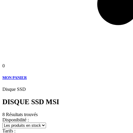
0
MON PANIER
Disque SSD
DISQUE SSD MSI
8 Résultats trouvés
Disponibilité :
Tarifs :