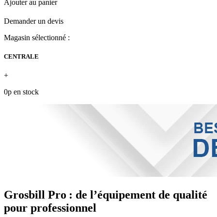
Ajouter au panier
Demander un devis
Magasin sélectionné :
CENTRALE
+
0p en stock
Grosbill Pro : de l’équipement de qualité
pour professionnel