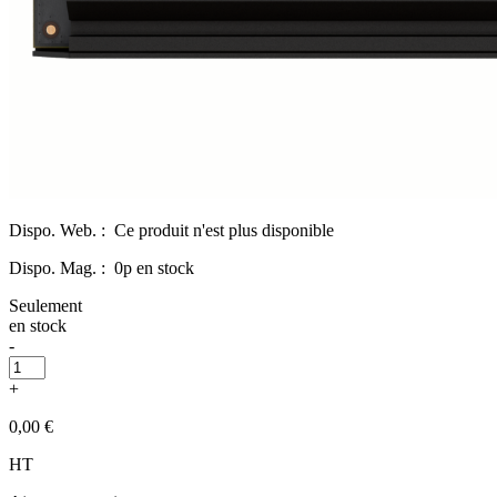
Dispo. Web. :
Ce produit n'est plus disponible
Dispo. Mag. :
0p en stock
Seulement
en stock
-
+
0,00 €
HT