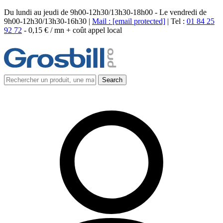
Du lundi au jeudi de 9h00-12h30/13h30-18h00 - Le vendredi de
9h00-12h30/13h30-16h30 |
Mail :
[email protected]
| Tel :
01 84 25
92 72
-
0,15 € / mn + coût appel local