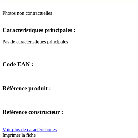
Photos non contractuelles
Caractéristiques principales :
Pas de caractéristiques principales
Code EAN :
Référence produit :
Référence constructeur :
Voir plus de caractéristiques
Imprimer la fiche