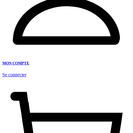
MON COMPTE
Se connecter