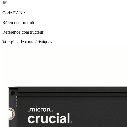
Code EAN :
Référence produit :
Référence constructeur :
Voir plus de caractéristiques