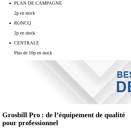
PLAN DE CAMPAGNE
2p en stock
RONCQ
2p en stock
CENTRALE
Plus de 10p en stock
Grosbill Pro : de l’équipement de qualité
pour professionnel