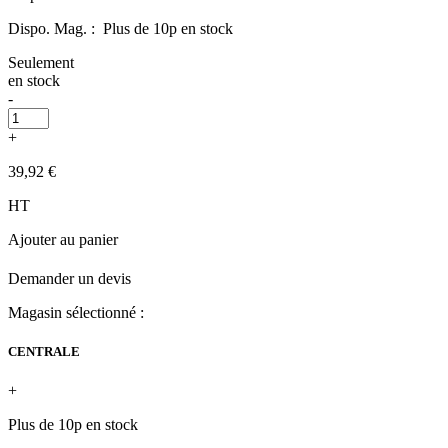
Dispo. Mag. :
Plus de 10p en stock
Seulement
en stock
-
+
39,92 €
HT
Ajouter au panier
Demander un devis
Magasin sélectionné :
CENTRALE
+
Plus de 10p en stock