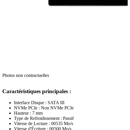
Photos non contractuelles
Caractéristiques principales :
Interface Disque : SATA III
NVMe PCIe : Non NVMe PCIe
Hauteur : 7 mm
Type de Refroidissement : Passif
Vitesse de Lecture : 00535 Mo/s
Vitesse d'Écriture : 00500 Mo/s