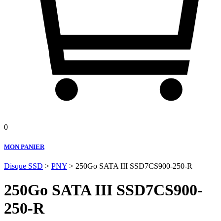
0
MON PANIER
Disque SSD
>
PNY
> 250Go SATA III SSD7CS900-250-R
250Go SATA III SSD7CS900-
250-R