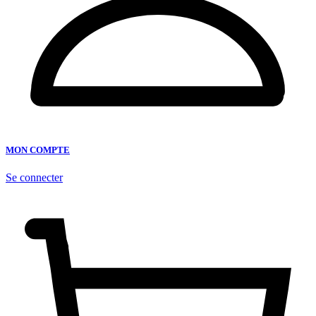
MON COMPTE
Se connecter