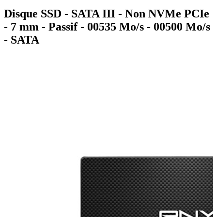
Disque SSD - SATA III - Non NVMe PCIe
- 7 mm - Passif - 00535 Mo/s - 00500 Mo/s
- SATA