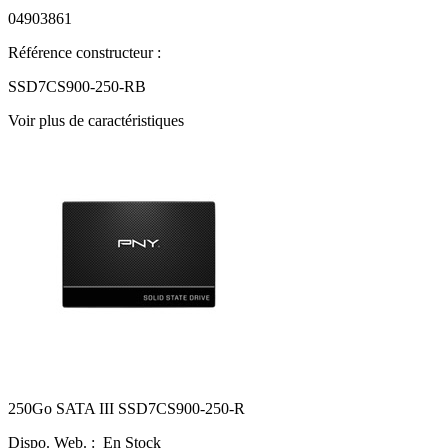
04903861
Référence constructeur :
SSD7CS900-250-RB
Voir plus de caractéristiques
250Go SATA III SSD7CS900-250-R
Dispo. Web. :
En Stock