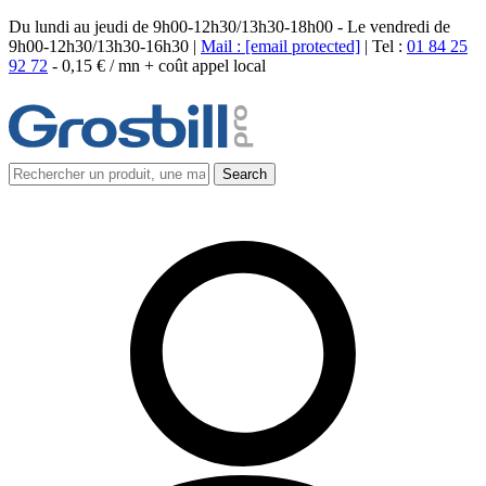
Du lundi au jeudi de 9h00-12h30/13h30-18h00 - Le vendredi de
9h00-12h30/13h30-16h30 |
Mail :
[email protected]
| Tel :
01 84 25
92 72
-
0,15 € / mn + coût appel local