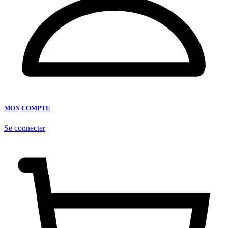
MON COMPTE
Se connecter