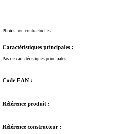
Photos non contractuelles
Caractéristiques principales :
Pas de caractéristiques principales
Code EAN :
Référence produit :
Référence constructeur :