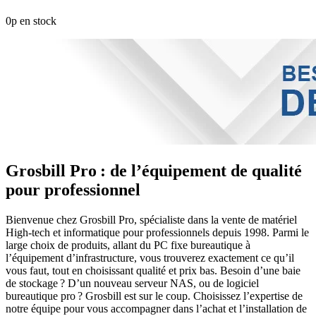
0p en stock
Grosbill Pro : de l’équipement de qualité
pour professionnel
Bienvenue chez Grosbill Pro, spécialiste dans la vente de matériel
High-tech et informatique pour professionnels depuis 1998. Parmi le
large choix de produits, allant du PC fixe bureautique à
l’équipement d’infrastructure, vous trouverez exactement ce qu’il
vous faut, tout en choisissant qualité et prix bas. Besoin d’une baie
de stockage ? D’un nouveau serveur NAS, ou de logiciel
bureautique pro ? Grosbill est sur le coup. Choisissez l’expertise de
notre équipe pour vous accompagner dans l’achat et l’installation de