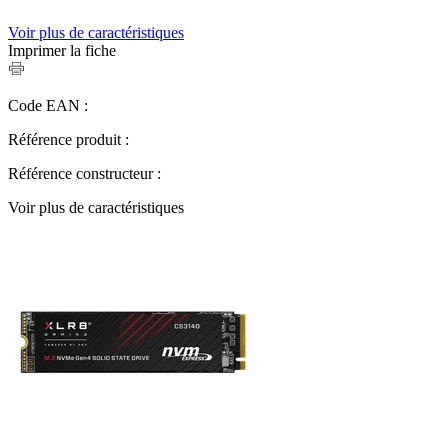
Voir plus de caractéristiques
Imprimer la fiche
Code EAN :
Référence produit :
Référence constructeur :
Voir plus de caractéristiques