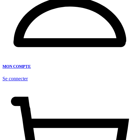
MON COMPTE
Se connecter