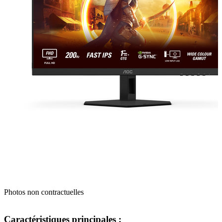
Photos non contractuelles
Caractéristiques principales :