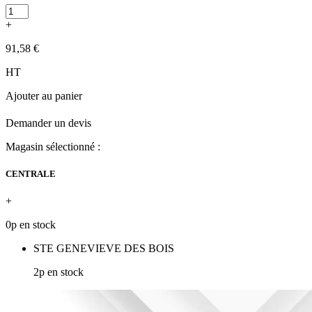
+
91,58 €
HT
Ajouter au panier
Demander un devis
Magasin sélectionné :
CENTRALE
+
0p en stock
STE GENEVIEVE DES BOIS
2p en stock