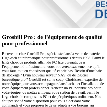
Grosbill Pro : de l’équipement de qualité
pour professionnel
Bienvenue chez Grosbill Pro, spécialiste dans la vente de matériel
High-tech et informatique pour professionnels depuis 1998. Parmi le
large choix de produits, allant du PC fixe bureautique à
l’équipement d’infrastructure, vous trouverez exactement ce qu’il
vous faut, tout en choisissant qualité et prix bas. Besoin d’une baie
de stockage ? D’un nouveau serveur NAS, ou de logiciel
bureautique pro ? Grosbill est sur le coup. Choisissez l’expertise de
notre équipe pour vous accompagner dans l’achat et l’installation de
votre équipement professionnel. Achetez un PC portable pro pour
votre équipe, ou mettez à niveau votre station de travail, parmi le
large choix de composants PC et de périphériques ordinateur. Nos
équipes sont à votre disposition pour vous aider dans votre
commande et vous proposer le devis adapté à vos besoins, au