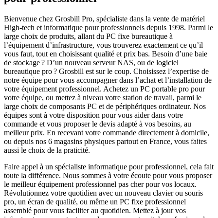
Bienvenue chez Grosbill Pro, spécialiste dans la vente de matériel
High-tech et informatique pour professionnels depuis 1998. Parmi le
large choix de produits, allant du PC fixe bureautique à
l’équipement d’infrastructure, vous trouverez exactement ce qu’il
vous faut, tout en choisissant qualité et prix bas. Besoin d’une baie
de stockage ? D’un nouveau serveur NAS, ou de logiciel
bureautique pro ? Grosbill est sur le coup. Choisissez l’expertise de
notre équipe pour vous accompagner dans l’achat et l’installation de
votre équipement professionnel. Achetez un PC portable pro pour
votre équipe, ou mettez à niveau votre station de travail, parmi le
large choix de composants PC et de périphériques ordinateur. Nos
équipes sont à votre disposition pour vous aider dans votre
commande et vous proposer le devis adapté à vos besoins, au
meilleur prix. En recevant votre commande directement à domicile,
ou depuis nos 6 magasins physiques partout en France, vous faites
aussi le choix de la praticité.
Faire appel à un spécialiste informatique pour professionnel, cela fait
toute la différence. Nous sommes à votre écoute pour vous proposer
le meilleur équipement professionnel pas cher pour vos locaux.
Révolutionnez votre quotidien avec un nouveau clavier ou souris
pro, un écran de qualité, ou même un PC fixe professionnel
assemblé pour vous faciliter au quotidien. Mettez à jour vos