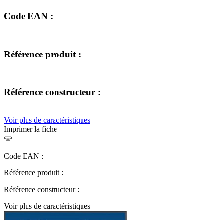
Code EAN :
Référence produit :
Référence constructeur :
Voir plus de caractéristiques
Imprimer la fiche
Code EAN :
Référence produit :
Référence constructeur :
Voir plus de caractéristiques