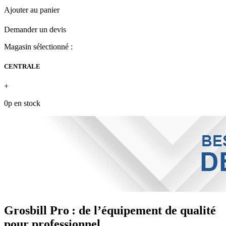
Ajouter au panier
Demander un devis
Magasin sélectionné :
CENTRALE
+
0p en stock
Grosbill Pro : de l’équipement de qualité
pour professionnel