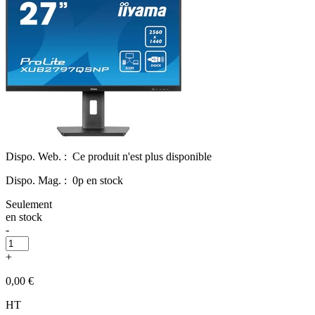
Dispo. Web. :
Ce produit n'est plus disponible
Dispo. Mag. :
0p en stock
Seulement
en stock
-
+
0,00 €
HT