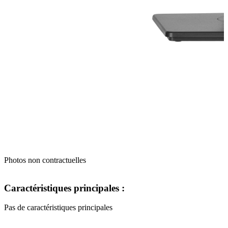
Photos non contractuelles
Caractéristiques principales :
Pas de caractéristiques principales