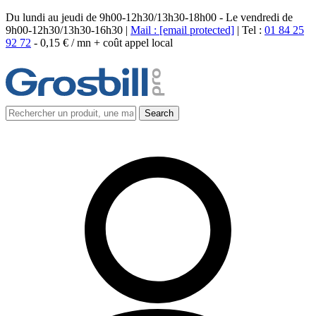
Du lundi au jeudi de 9h00-12h30/13h30-18h00 - Le vendredi de
9h00-12h30/13h30-16h30 |
Mail :
[email protected]
| Tel :
01 84 25
92 72
-
0,15 € / mn + coût appel local