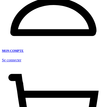
MON COMPTE
Se connecter