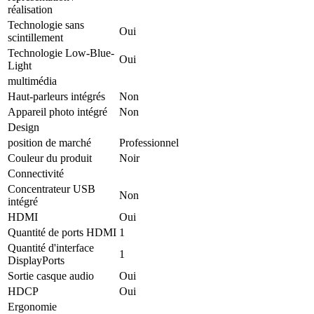
réalisation
Technologie sans
Oui
scintillement
Technologie Low-Blue-
Oui
Light
multimédia
Haut-parleurs intégrés
Non
Appareil photo intégré
Non
Design
position de marché
Professionnel
Couleur du produit
Noir
Connectivité
Concentrateur USB
Non
intégré
HDMI
Oui
Quantité de ports HDMI
1
Quantité d'interface
1
DisplayPorts
Sortie casque audio
Oui
HDCP
Oui
Ergonomie