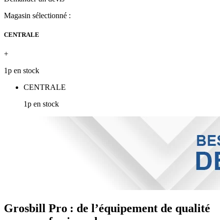
Magasin sélectionné :
CENTRALE
+
1p en stock
CENTRALE
1p en stock
Grosbill Pro : de l’équipement de qualité