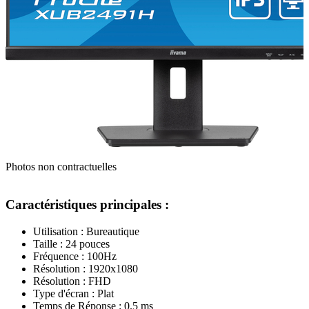
Photos non contractuelles
Caractéristiques principales :
Utilisation : Bureautique
Taille : 24 pouces
Fréquence : 100Hz
Résolution : 1920x1080
Résolution : FHD
Type d'écran : Plat
Temps de Réponse : 0.5 ms