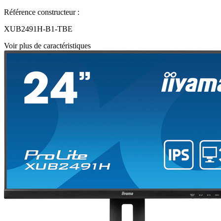
Référence constructeur :
XUB2491H-B1-TBE
Voir plus de caractéristiques