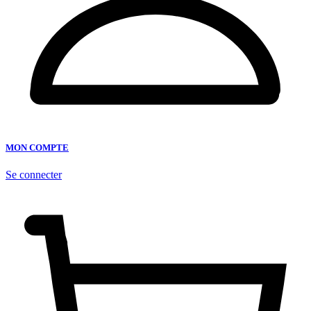
MON COMPTE
Se connecter