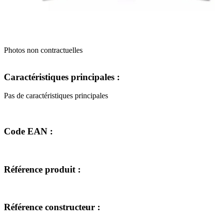
Photos non contractuelles
Caractéristiques principales :
Pas de caractéristiques principales
Code EAN :
Référence produit :
Référence constructeur :