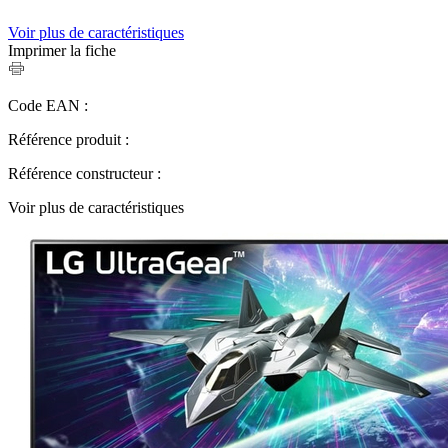
Voir plus de caractéristiques
Imprimer la fiche
Code EAN :
Référence produit :
Référence constructeur :
Voir plus de caractéristiques