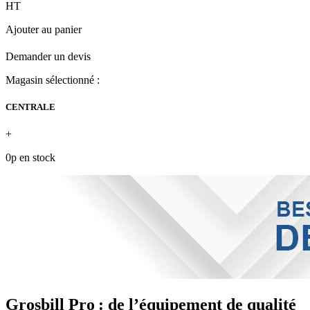
HT
Ajouter au panier
Demander un devis
Magasin sélectionné :
CENTRALE
+
0p en stock
Grosbill Pro : de l’équipement de qualité