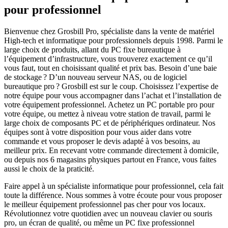
pour professionnel
Bienvenue chez Grosbill Pro, spécialiste dans la vente de matériel
High-tech et informatique pour professionnels depuis 1998. Parmi le
large choix de produits, allant du PC fixe bureautique à
l’équipement d’infrastructure, vous trouverez exactement ce qu’il
vous faut, tout en choisissant qualité et prix bas. Besoin d’une baie
de stockage ? D’un nouveau serveur NAS, ou de logiciel
bureautique pro ? Grosbill est sur le coup. Choisissez l’expertise de
notre équipe pour vous accompagner dans l’achat et l’installation de
votre équipement professionnel. Achetez un PC portable pro pour
votre équipe, ou mettez à niveau votre station de travail, parmi le
large choix de composants PC et de périphériques ordinateur. Nos
équipes sont à votre disposition pour vous aider dans votre
commande et vous proposer le devis adapté à vos besoins, au
meilleur prix. En recevant votre commande directement à domicile,
ou depuis nos 6 magasins physiques partout en France, vous faites
aussi le choix de la praticité.
Faire appel à un spécialiste informatique pour professionnel, cela fait
toute la différence. Nous sommes à votre écoute pour vous proposer
le meilleur équipement professionnel pas cher pour vos locaux.
Révolutionnez votre quotidien avec un nouveau clavier ou souris
pro, un écran de qualité, ou même un PC fixe professionnel