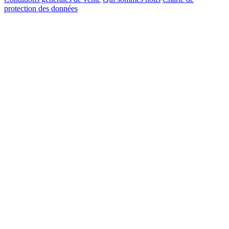
protection des données