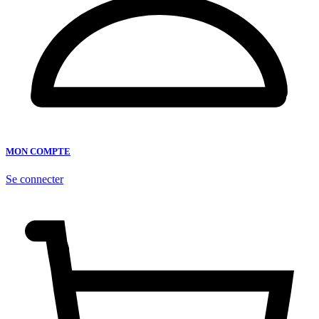
MON COMPTE
Se connecter