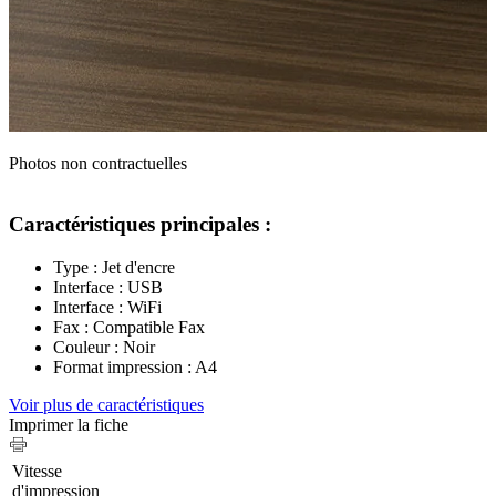
Photos non contractuelles
Caractéristiques principales :
Type : Jet d'encre
Interface : USB
Interface : WiFi
Fax : Compatible Fax
Couleur : Noir
Format impression : A4
Voir plus de caractéristiques
Imprimer la fiche
Vitesse
d'impression