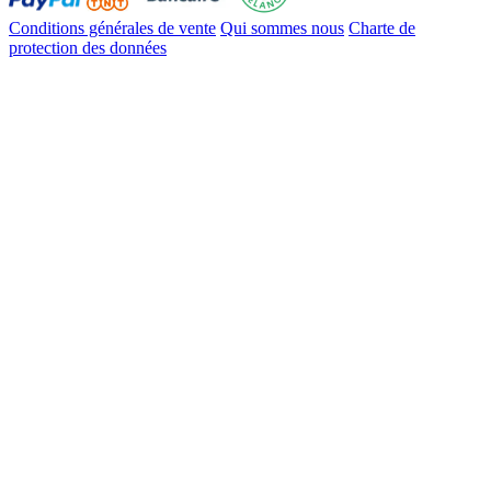
Conditions générales de vente
Qui sommes nous
Charte de
protection des données