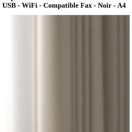
USB - WiFi - Compatible Fax - Noir - A4