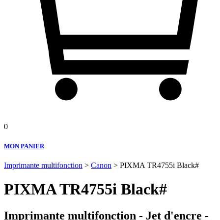
0
MON PANIER
Imprimante multifonction
>
Canon
> PIXMA TR4755i Black#
PIXMA TR4755i Black#
Imprimante multifonction - Jet d'encre -