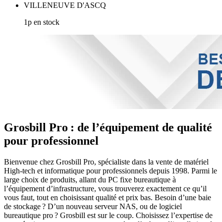
VILLENEUVE D'ASCQ
1p en stock
Grosbill Pro : de l’équipement de qualité
pour professionnel
Bienvenue chez Grosbill Pro, spécialiste dans la vente de matériel
High-tech et informatique pour professionnels depuis 1998. Parmi le
large choix de produits, allant du PC fixe bureautique à
l’équipement d’infrastructure, vous trouverez exactement ce qu’il
vous faut, tout en choisissant qualité et prix bas. Besoin d’une baie
de stockage ? D’un nouveau serveur NAS, ou de logiciel
bureautique pro ? Grosbill est sur le coup. Choisissez l’expertise de