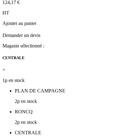
124,17 €
HT
Ajouter au panier
Demander un devis
Magasin sélectionné :
CENTRALE
+
1p en stock
PLAN DE CAMPAGNE
2p en stock
RONCQ
2p en stock
CENTRALE