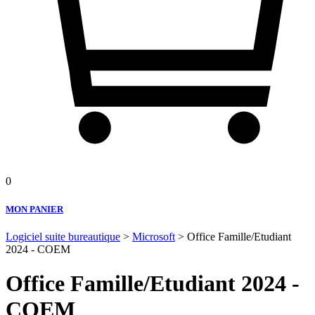
0
MON PANIER
Logiciel suite bureautique
>
Microsoft
> Office Famille/Etudiant
2024 - COEM
Office Famille/Etudiant 2024 -
COEM