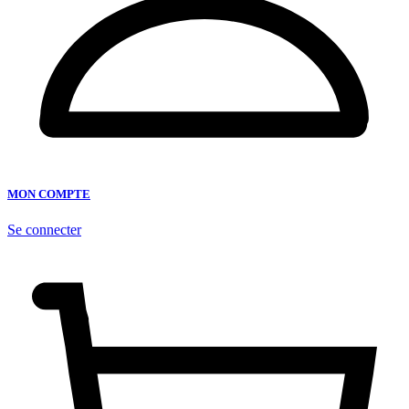
MON COMPTE
Se connecter