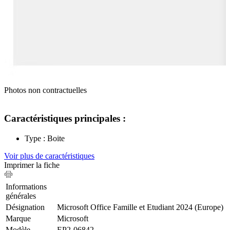
Photos non contractuelles
Caractéristiques principales :
Type : Boite
Voir plus de caractéristiques
Imprimer la fiche
Informations
générales
Désignation
Microsoft Office Famille et Etudiant 2024 (Europe)
Marque
Microsoft
Modèle
EP2-06842