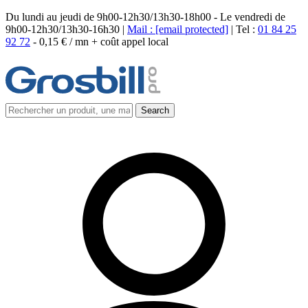
Du lundi au jeudi de 9h00-12h30/13h30-18h00 - Le vendredi de
9h00-12h30/13h30-16h30 |
Mail :
[email protected]
| Tel :
01 84 25
92 72
-
0,15 € / mn + coût appel local