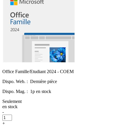
Office Famille/Etudiant 2024 - COEM
Dispo. Web. :
Dernière pièce
Dispo. Mag. :
1p en stock
Seulement
en stock
-
+