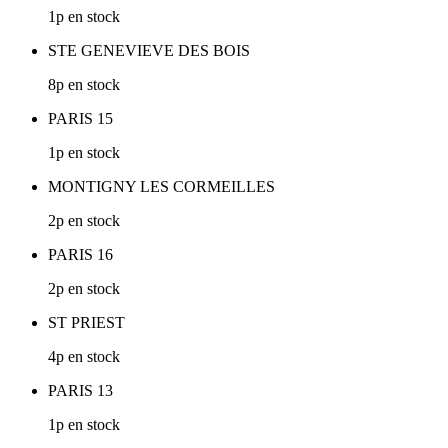
1p en stock
STE GENEVIEVE DES BOIS
8p en stock
PARIS 15
1p en stock
MONTIGNY LES CORMEILLES
2p en stock
PARIS 16
2p en stock
ST PRIEST
4p en stock
PARIS 13
1p en stock