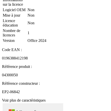
sur la licence
Logiciel OEM
Non
Mise à jour
Non
Licence
Non
éducation
Nombre de
1
licences
Version
Office 2024
Code EAN :
0196388412198
Référence produit :
04300050
Référence constructeur :
EP2-06842
Voir plus de caractéristiques