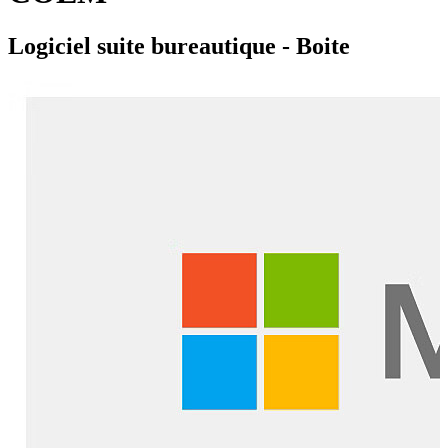
Logiciel suite bureautique - Boite