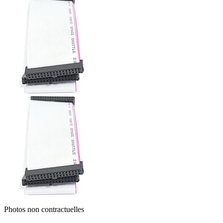
Photos non contractuelles