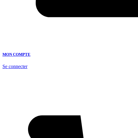
MON COMPTE
Se connecter