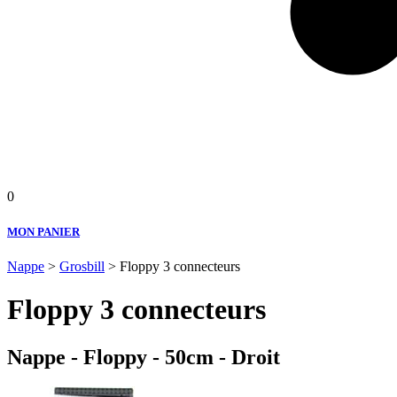
0
MON PANIER
Nappe
>
Grosbill
> Floppy 3 connecteurs
Floppy 3 connecteurs
Nappe - Floppy - 50cm - Droit