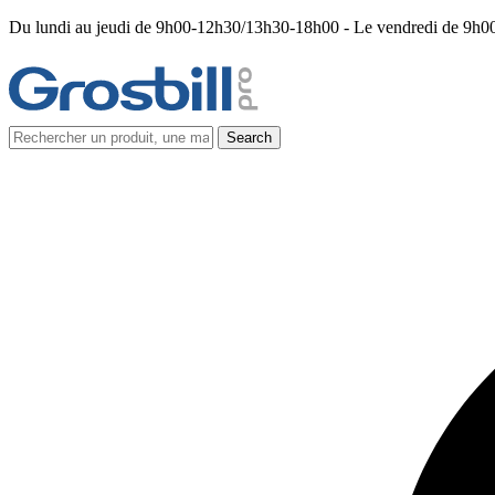
Du lundi au jeudi de 9h00-12h30/13h30-18h00 - Le vendredi de 9h