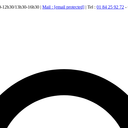
00-12h30/13h30-16h30 |
Mail :
[email protected]
| Tel :
01 84 25 92 72
-