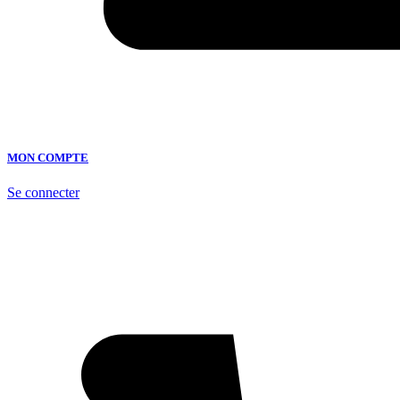
MON COMPTE
Se connecter