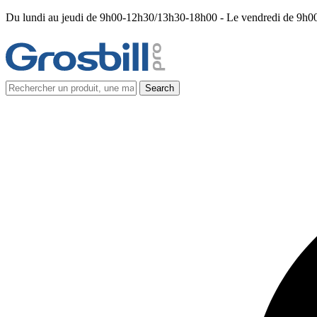
Du lundi au jeudi de 9h00-12h30/13h30-18h00 - Le vendredi de 9h