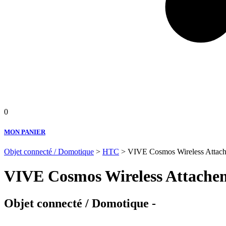
0
MON PANIER
Objet connecté / Domotique
>
HTC
> VIVE Cosmos Wireless Attach
VIVE Cosmos Wireless Attache
Objet connecté / Domotique -