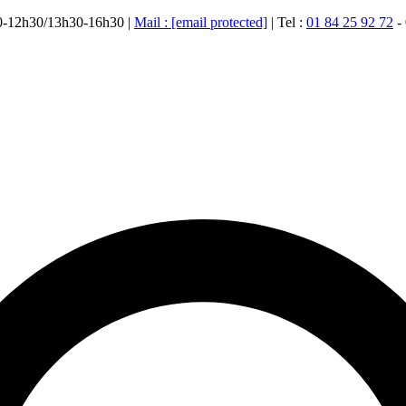
00-12h30/13h30-16h30 |
Mail :
[email protected]
| Tel :
01 84 25 92 72
-