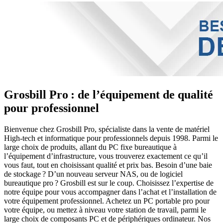
Grosbill Pro : de l’équipement de qualité
pour professionnel
Bienvenue chez Grosbill Pro, spécialiste dans la vente de matériel
High-tech et informatique pour professionnels depuis 1998. Parmi le
large choix de produits, allant du PC fixe bureautique à
l’équipement d’infrastructure, vous trouverez exactement ce qu’il
vous faut, tout en choisissant qualité et prix bas. Besoin d’une baie
de stockage ? D’un nouveau serveur NAS, ou de logiciel
bureautique pro ? Grosbill est sur le coup. Choisissez l’expertise de
notre équipe pour vous accompagner dans l’achat et l’installation de
votre équipement professionnel. Achetez un PC portable pro pour
votre équipe, ou mettez à niveau votre station de travail, parmi le
large choix de composants PC et de périphériques ordinateur. Nos