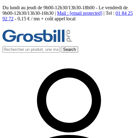
Du lundi au jeudi de 9h00-12h30/13h30-18h00 - Le vendredi de
9h00-12h30/13h30-16h30 |
Mail :
[email protected]
| Tel :
01 84 25
92 72
-
0,15 € / mn + coût appel local