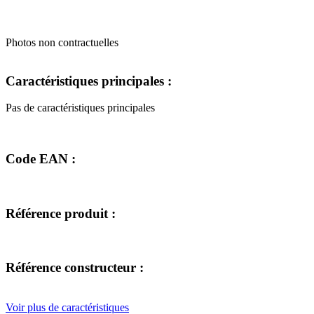
Photos non contractuelles
Caractéristiques principales :
Pas de caractéristiques principales
Code EAN :
Référence produit :
Référence constructeur :
Voir plus de caractéristiques