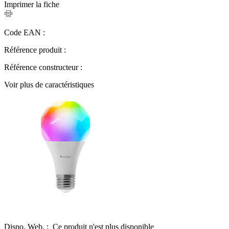
Imprimer la fiche
Code EAN :
Référence produit :
Référence constructeur :
Voir plus de caractéristiques
Dispo. Web. :
Ce produit n'est plus disponible