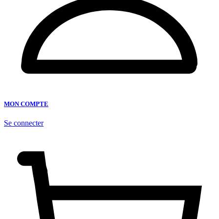
MON COMPTE
Se connecter